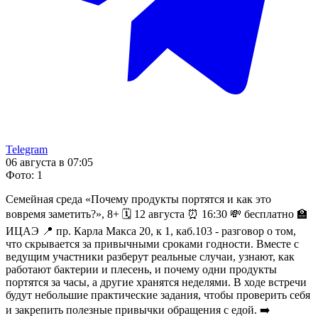
Telegram
06 августа в 07:05
Фото
:
1
Семейная среда «Почему продукты портятся и как это
вовремя заметить?», 8+ 🗓 12 августа ⏰ 16:30 💸 бесплатно 🏫
ИЦАЭ 📍 пр. Карла Макса 20, к 1, каб.103 - разговор о том,
что скрывается за привычными сроками годности. Вместе с
ведущим участники разберут реальные случаи, узнают, как
работают бактерии и плесень, и почему одни продукты
портятся за часы, а другие хранятся неделями. В ходе встречи
будут небольшие практические задания, чтобы проверить себя
и закрепить полезные привычки обращения с едой. ➡️