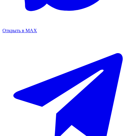
Открыть в MAX