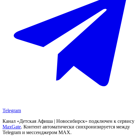
Telegram
Канал «
Детская Афиша | Новосибирск
» подключен к сервису
MaxGate
. Контент автоматически синхронизируется между
Telegram и мессенджером MAX.