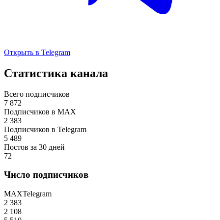
Открыть в Telegram
Статистика канала
Всего подписчиков
7 872
Подписчиков в MAX
2 383
Подписчиков в Telegram
5 489
Постов за 30 дней
72
Число подписчиков
MAX
Telegram
2 383
2 108