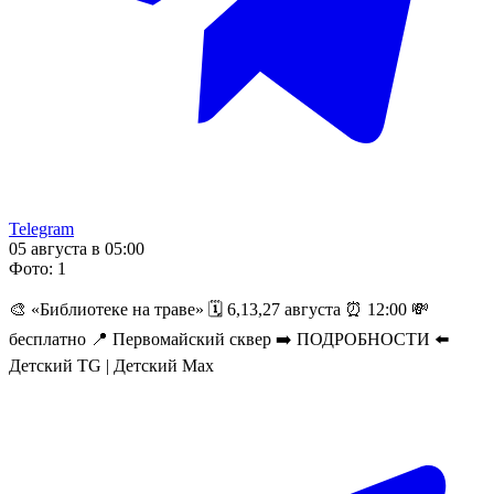
Telegram
05 августа в 05:00
Фото
:
1
🎨 «Библиотеке на траве» 🗓 6,13,27 августа ⏰ 12:00 💸
бесплатно 📍 Первомайский сквер ➡️ ПОДРОБНОСТИ ⬅️
Детский TG | Детский Max