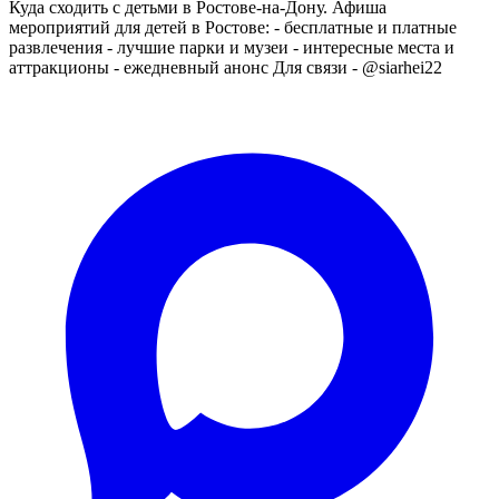
Куда сходить с детьми в Ростове-на-Дону. Афиша
мероприятий для детей в Ростове: - бесплатные и платные
развлечения - лучшие парки и музеи - интересные места и
аттракционы - ежедневный анонс Для связи - @siarhei22