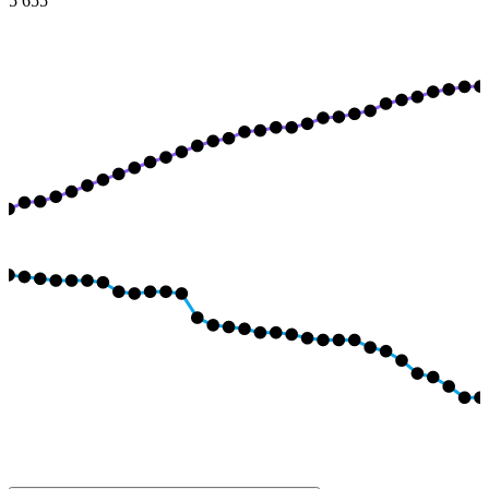
5 655