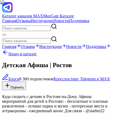
Каталог каналов MAX
MaxGate Каталог
Главная
Отзывы
Инструкции
Новости
Поддержка
Главная
Отзывы
Инструкции
Новости
Поддержка
Назад в каталог
Детская Афиша | Ростов
Блоги
8 360 подписчиков
Кросспостинг Telegram и MAX
Оценить
Куда сходить с детьми в Ростове-на-Дону. Афиша
мероприятий для детей в Ростове: - бесплатные и платные
развлечения - лучшие парки и музеи - интересные места и
аттракционы - ежедневный анонс Для связи - @siarhei22