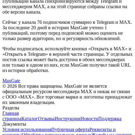
Публикации канала синхронизируются между Telegram и
мессенджером MAX, а на этой странице собраны ссылки на
обе версии канала.
Сейчас у канала
76 подписчиков
суммарно в Telegram и MAX.
За последние
20
дней
в истории MaxGate учтено
1
публикаций, поэтому перед подпиской можно оценить не
только размер аудитории, но и регулярность обновлений.
Чтобы подписаться, используйте кнопки «Открыть в MAX» и
«Открыть в Telegram» в верхней части страницы. У отдельных
постов ссылка может быть доступна в обоих мессенджерах
или только в одном из них, если MaxGate получил такой URL
из истории обработки.
MaxGate
© 2026 Все права защищены. MaxGate не является
официальным ресурсом мессенджера MAX и никак не связан
с ООО «МАХ». Все торговые марки и логотипы принадлежат
их законным владельцам.
Разделы
Главная
страница
Каталог
Отзывы
Инструкции
Новости
Поддержка
Документы
Условия использования
Публичная оферта
Реквизиты и
контакты
Обработка персональных данных
Жалобы на контент