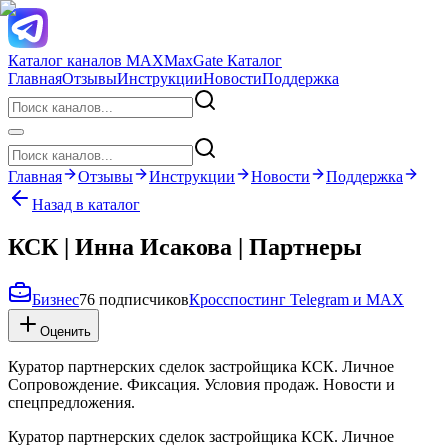
Каталог каналов MAX
MaxGate Каталог
Главная
Отзывы
Инструкции
Новости
Поддержка
Главная
Отзывы
Инструкции
Новости
Поддержка
Назад в каталог
КСК | Инна Исакова | Партнеры
Бизнес
76 подписчиков
Кросспостинг Telegram и MAX
Оценить
Куратор партнерских сделок застройщика КСК. Личное
Сопровождение. Фиксация. Условия продаж. Новости и
спецпредложения.
Куратор партнерских сделок застройщика КСК. Личное