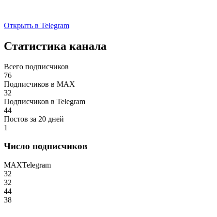
Открыть в Telegram
Статистика канала
Всего подписчиков
76
Подписчиков в MAX
32
Подписчиков в Telegram
44
Постов за 20 дней
1
Число подписчиков
MAX
Telegram
32
32
44
38