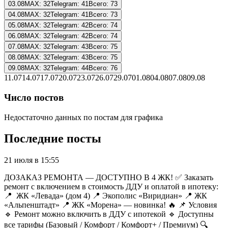
03.08
MAX:
32
Telegram:
41
Всего:
73
04.08
MAX:
32
Telegram:
41
Всего:
73
05.08
MAX:
32
Telegram:
42
Всего:
74
06.08
MAX:
32
Telegram:
42
Всего:
74
07.08
MAX:
32
Telegram:
43
Всего:
75
08.08
MAX:
32
Telegram:
43
Всего:
75
09.08
MAX:
32
Telegram:
44
Всего:
76
11.07
14.07
17.07
20.07
23.07
26.07
29.07
01.08
04.08
07.08
09.08
Число постов
Недостаточно данных по постам для графика
Последние посты
21 июля в 15:55
ДОЗАКАЗ РЕМОНТА — ДОСТУПНО В 4 ЖК! ✅ Заказать
ремонт с включением в стоимость ДДУ и оплатой в ипотеку:
📍 ЖК «Левада» (дом 4) 📍 Экополис «Виридиан» 📍 ЖК
«Альпенштадт» 📍 ЖК «Морена» — новинка! 🔥 📌 Условия
🔹 Ремонт можно включить в ДДУ с ипотекой 🔹 Доступны
все тарифы (Базовый / Комфорт / Комфорт+ / Премиум) 🔍