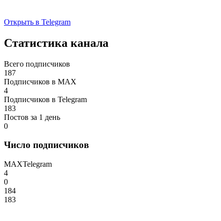
Открыть в Telegram
Статистика канала
Всего подписчиков
187
Подписчиков в MAX
4
Подписчиков в Telegram
183
Постов за 1 день
0
Число подписчиков
MAX
Telegram
4
0
184
183