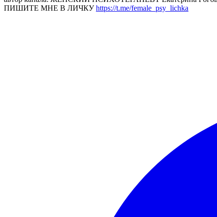
ПИШИТЕ МНЕ В ЛИЧКУ
https://t.me/female_psy_lichka