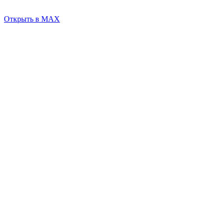
Открыть в MAX