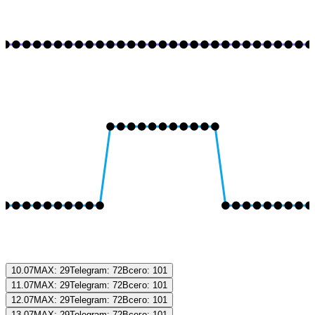
10.07
MAX:
29
Telegram:
72
Всего:
101
11.07
MAX:
29
Telegram:
72
Всего:
101
12.07
MAX:
29
Telegram:
72
Всего:
101
13.07
MAX:
29
Telegram:
72
Всего:
101