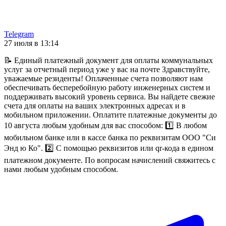
Telegram
27 июля в 13:14
📝 Единый платежный документ для оплаты коммунальных
услуг за отчетный период уже у вас на почте Здравствуйте,
уважаемые резиденты! Оплаченные счета позволяют нам
обеспечивать бесперебойную работу инженерных систем и
поддерживать высокий уровень сервиса. Вы найдете свежие
счета для оплаты на ваших электронных адресах и в
мобильном приложении. Оплатите платежные документы до
10 августа любым удобным для вас способом: 1️⃣ В любом
мобильном банке или в кассе банка по реквизитам ООО "Си
Энд ю Ко". 2️⃣ С помощью реквизитов или qr-кода в едином
платежном документе. По вопросам начислений свяжитесь с
нами любым удобным способом.