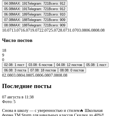
04.08
MAX:
191
Telegram:
721
Всего:
912
05.08
MAX:
191
Telegram:
721
Всего:
912
06.08
MAX:
189
Telegram:
721
Всего:
910
07.08
MAX:
188
Telegram:
721
Всего:
909
08.08
MAX:
188
Telegram:
721
Всего:
909
10.07
13.07
16.07
19.07
22.07
25.07
28.07
31.07
03.08
06.08
08.08
Число постов
18
9
0
02.08
:
1
пост
03.08
:
6
постов
04.08
:
12
постов
05.08
:
1
пост
06.08
:
3
поста
07.08
:
18
постов
08.08
:
0
постов
02.08
03.08
04.08
05.08
06.08
07.08
08.08
Последние посты
07 августа в 11:38
Фото
:
5
Снова в школу — с уверенностью и стилем🔥 Школьная
форма ТМ Storm для начальных классов Скидки до 40%‼️