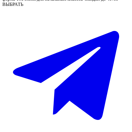
ВЫБРАТЬ