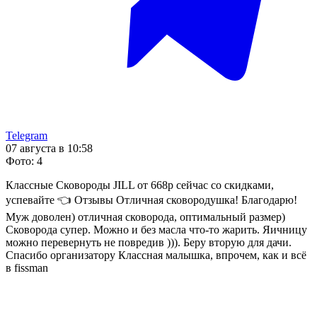
Telegram
07 августа в 10:58
Фото
:
4
Классные Сковороды JILL от 668р сейчас со скидками,
успевайте 👈 Отзывы Отличная сковородушка! Благодарю!
Муж доволен) отличная сковорода, оптимальный размер)
Сковорода супер. Можно и без масла что-то жарить. Яичницу
можно перевернуть не повредив ))). Беру вторую для дачи.
Спасибо организатору Классная малышка, впрочем, как и всё
в fissman