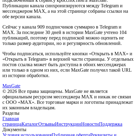
подключенный к сервису кросспостинга MaxGate.
Публикации канала синхронизируются между Telegram и
мессенджером MAX, а на этой странице собраны ссылки на
обе версии канала.
Сейчас у канала
909 подписчиков
суммарно в Telegram и
MAX. За последние
30
дней
в истории MaxGate учтено
104
публикаций, поэтому перед подпиской можно оценить не
только размер аудитории, но и регулярность обновлений.
Чтобы подписаться, используйте кнопки «Открыть в MAX» и
«Открыть в Telegram» в верхней части страницы. У отдельных
постов ссылка может быть доступна в обоих мессенджерах
или только в одном из них, если MaxGate получил такой URL
из истории обработки.
MaxGate
© 2026 Все права защищены. MaxGate не является
официальным ресурсом мессенджера MAX и никак не связан
с ООО «МАХ». Все торговые марки и логотипы принадлежат
их законным владельцам.
Разделы
Главная
страница
Каталог
Отзывы
Инструкции
Новости
Поддержка
Документы
Условия использования
Публичная оферта
Реквизиты и