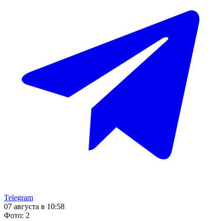
Telegram
07 августа в 10:58
Фото
:
2