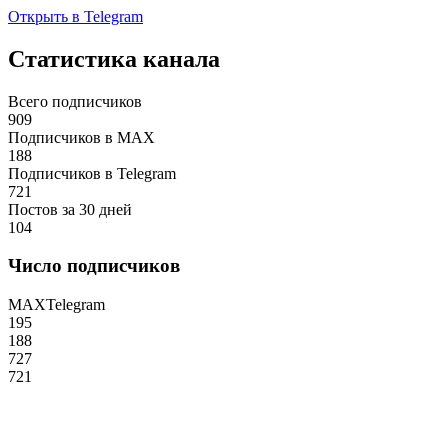
Открыть в Telegram
Статистика канала
Всего подписчиков
909
Подписчиков в MAX
188
Подписчиков в Telegram
721
Постов за 30 дней
104
Число подписчиков
MAX
Telegram
195
188
727
721