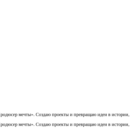
Продюсер мечты». Создаю проекты и превращаю идеи в истории,
Продюсер мечты». Создаю проекты и превращаю идеи в истории,