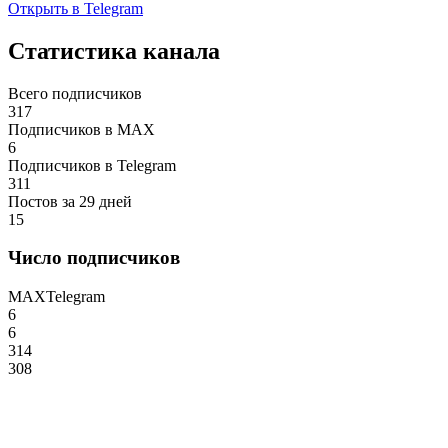
Открыть в Telegram
Статистика канала
Всего подписчиков
317
Подписчиков в MAX
6
Подписчиков в Telegram
311
Постов за 29 дней
15
Число подписчиков
MAX
Telegram
6
6
314
308