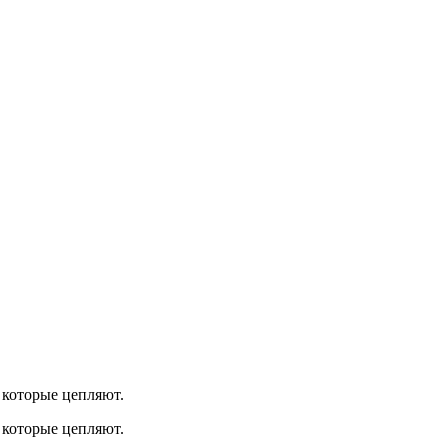
 которые цепляют.
 которые цепляют.