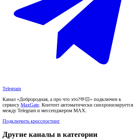
Telegram
Канал «
Доброродная, а про что это?🫶🏻
» подключен к
сервису
MaxGate
. Контент автоматически синхронизируется
между Telegram и мессенджером MAX.
Подключить кросспостинг
Другие каналы в категории