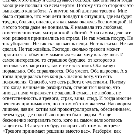
вообще не послали ко всем чертям. Потому что со стороны это
выглядело как забота. А внутри мной двигала тревога. Мне
было страшно, что мои дети попадут в ситуации, где им будет
трудно, больно, опасно, а я как мама окажусь беспомощной. И
я этого тогда даже не понимала. Я называла это любовью,
ответственностью, материнской заботой. А на самом деле все
мои решения принимались из страха. Не так моешь посуду. Не
так убираешь. Не так складываешь вещи. Не так сказал. Не так
сделал. Не так живёшь. Господи, сколько тревоги может
прятаться за обычным маминым «я же хочу как лучше». И
самое интересное, то страшное будущее, от которого я
пыталась их защитить, так и не наступило. Оба живут
нормально. Оба справляются. Оба умеют. Оба выросли. А я
тогда придиралась без конца. Спасибо Богу, что есть
психология. Спасибо, что есть работа с чувствами. Потому
что когда начинаешь разбираться, становится видно, что
иногда нами управляет не здравый смысл, не любовь, не
ответственность, а тревога, страх, вина, стыд. И тогда многие
решения принимаются, но потом об этом жалеем. Наговорим
лишнее, давим, хотим всё проконтролировать, обесцениваем,
лезем туда, где надо было просто быть рядом. А еще
бесконечно исправлять того, кого на самом деле хотелось
защитить. 13 августа я буду говорить об этом на встрече
«Тревога принимает решения вместо вас». Разберём, как