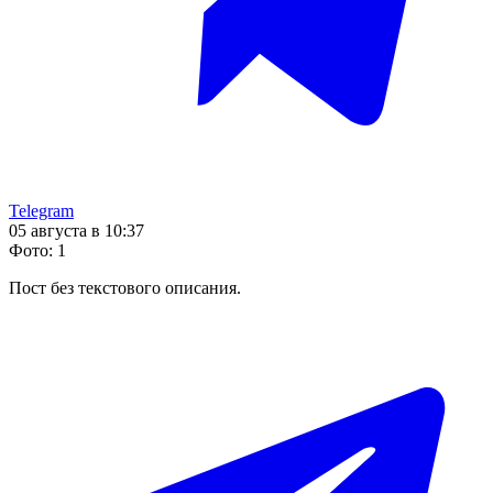
Telegram
05 августа в 10:37
Фото
:
1
Пост без текстового описания.