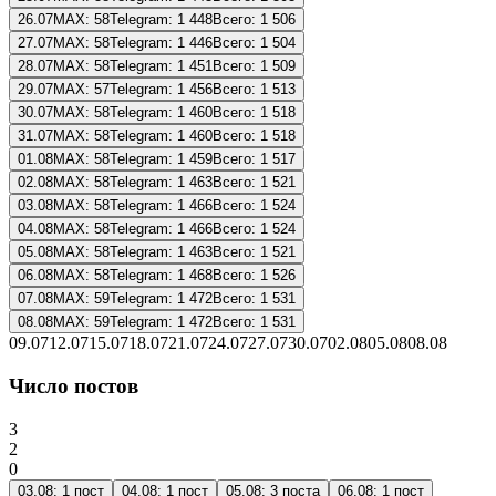
26.07
MAX:
58
Telegram:
1 448
Всего:
1 506
27.07
MAX:
58
Telegram:
1 446
Всего:
1 504
28.07
MAX:
58
Telegram:
1 451
Всего:
1 509
29.07
MAX:
57
Telegram:
1 456
Всего:
1 513
30.07
MAX:
58
Telegram:
1 460
Всего:
1 518
31.07
MAX:
58
Telegram:
1 460
Всего:
1 518
01.08
MAX:
58
Telegram:
1 459
Всего:
1 517
02.08
MAX:
58
Telegram:
1 463
Всего:
1 521
03.08
MAX:
58
Telegram:
1 466
Всего:
1 524
04.08
MAX:
58
Telegram:
1 466
Всего:
1 524
05.08
MAX:
58
Telegram:
1 463
Всего:
1 521
06.08
MAX:
58
Telegram:
1 468
Всего:
1 526
07.08
MAX:
59
Telegram:
1 472
Всего:
1 531
08.08
MAX:
59
Telegram:
1 472
Всего:
1 531
09.07
12.07
15.07
18.07
21.07
24.07
27.07
30.07
02.08
05.08
08.08
Число постов
3
2
0
03.08
:
1
пост
04.08
:
1
пост
05.08
:
3
поста
06.08
:
1
пост