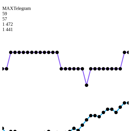
MAX
Telegram
59
57
1 472
1 441