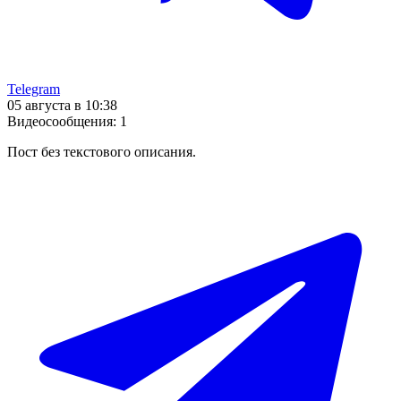
Telegram
05 августа в 10:38
Видеосообщения
:
1
Пост без текстового описания.