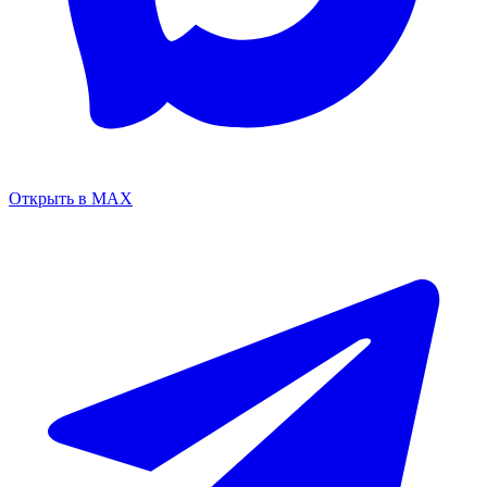
Открыть в MAX