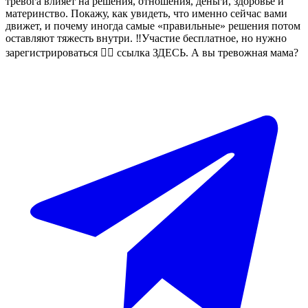
тревога влияет на решения, отношения, деньги, здоровье и
материнство. Покажу, как увидеть, что именно сейчас вами
движет, и почему иногда самые «правильные» решения потом
оставляют тяжесть внутри. ‼️Участие бесплатное, но нужно
зарегистрироваться 👉🏻 ссылка ЗДЕСЬ. А вы тревожная мама?