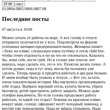
07.08
:
1
пост
03.08
04.08
05.08
06.08
07.08
Последние посты
07 августа в 10:00
Можно уехать от работы на море. А вот голову в отпуск
отправить получается не у всех. Подсмотрела на форуме
успешных женщин-предпринимательниц. Женщина пишет:
«Лежу на пляже, специально взяла путёвку в отель child free,
чтобы точно отдохнуть и ни на что не отвлекаться. Казалось
бы, лежи себе, кости грей. Но в голове уже список: вот
вернусь, надо сделать это, это и это. Пунктов десять точно. А
потом думаю, пока я тут лежу, могла бы половину уже
сделать. Теперь приеду и придётся работать в два раза больше.
И зачем вообще было уезжать в отпуск...» Вот это, кстати,
очень показательная история. Мы научились организовывать
себе отдых. Выбрать хороший отель, купить билеты, убрать
бытовуху, детей пристроить, работу закрыть. Можно даже
телефон выключить. Но если голова продолжает работу
работать, то какой это отдых? Лежишь на красивом пляже,
вокруг море, солнце, официант несёт холодный лимонад, а
внутри уже понедельник. Надо не забыть отправить. Надо