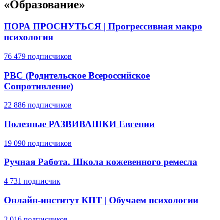
«
Образование
»
ПОРА ПРОСНУТЬСЯ | Прогрессивная макро
психология
76 479 подписчиков
РВС (Родительское Всероссийское
Сопротивление)
22 886 подписчиков
Полезные РАЗВИВАШКИ Евгении
19 090 подписчиков
Ручная Работа. Школа кожевенного ремесла
4 731 подписчик
Онлайн-институт КПТ | Обучаем психологии
2 016 подписчиков