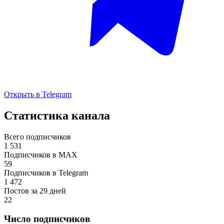
Открыть в Telegram
Статистика канала
Всего подписчиков
1 531
Подписчиков в MAX
59
Подписчиков в Telegram
1 472
Постов за 29 дней
22
Число подписчиков