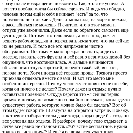
сразу после возвращения позвонить. Так, это я не успела. А
вот это вообще могла бы сейчас сделать. И ведь что обидно,
человек потом ещё и себя начинает "есть" за то, что
нормально не отдыхает. Деньги заплатила, на море приехала,
а расслабиться не можешь. Я считаю, что в этот момент
отпуск уже закончился. Даже если до обратного самолёта ещё
десять дней. Потому что тело лежит, а мозг продолжает
решать рабочие задачи и переживать из-за того, что вы сейчас
их не решаете. И тело всё это напряжение честно
обслуживает. Поэтому можно прекрасно спать, ходить на
массаж, плавать, есть фрукты и всё равно вернуться домой без
ощущения, что восстановилась. А дальше начинаются
объяснения: отпуск короткий, перелёт тяжёлый, возраст,
погода не та. Хотя иногда всё гораздо проще. Тревога просто
приехала отдыхать вместе с вами. И вот это место мне
особенно интересно. Почему человеку становится не по себе,
когда он ничего не делает? Почему даже на отдыхе нужно
оставаться полезной? Откуда берётся это «я сейчас теряю
время» и почему невозможно спокойно полежать, когда где-то
существует работа, которую можно было бы сделать? Вот об
этом будем говорить 13 августа на открытой встрече. Покажу,
как тревога забирает силы даже тогда, когда вроде бы созданы
все условия для отдыха. И разберём, почему тело отдыхает, а
легче всё равно не становится. ////Участие бесплатное, нужна
только регистрация//// И ещё я решила всех участников