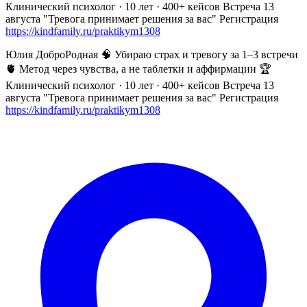
Клинический психолог · 10 лет · 400+ кейсов Встреча 13
августа "Тревога принимает решения за вас" Регистрация
https://kindfamily.ru/praktikym1308
Юлия ДоброРодная 🧠 Убираю страх и тревогу за 1–3 встречи
🫀 Метод через чувства, а не таблетки и аффирмации 🏆
Клинический психолог · 10 лет · 400+ кейсов Встреча 13
августа "Тревога принимает решения за вас" Регистрация
https://kindfamily.ru/praktikym1308