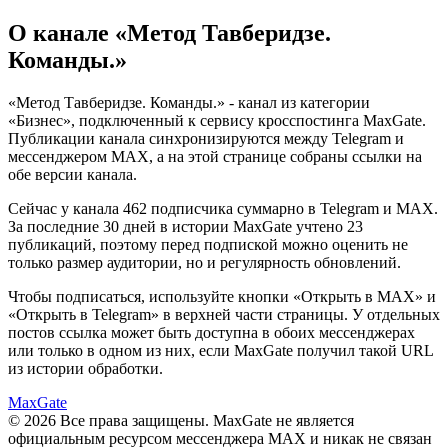
О канале «
Метод Тавберидзе.
Команды.
»
«
Метод Тавберидзе. Команды.
» - канал из категории
«
Бизнес
», подключенный к сервису кросспостинга MaxGate.
Публикации канала синхронизируются между Telegram и
мессенджером MAX, а на этой странице собраны ссылки на
обе версии канала.
Сейчас у канала
462 подписчика
суммарно в Telegram и MAX.
За последние
30
дней
в истории MaxGate учтено
23
публикаций, поэтому перед подпиской можно оценить не
только размер аудитории, но и регулярность обновлений.
Чтобы подписаться, используйте кнопки «Открыть в MAX» и
«Открыть в Telegram» в верхней части страницы. У отдельных
постов ссылка может быть доступна в обоих мессенджерах
или только в одном из них, если MaxGate получил такой URL
из истории обработки.
MaxGate
© 2026 Все права защищены. MaxGate не является
официальным ресурсом мессенджера MAX и никак не связан