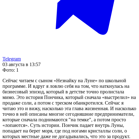
Telegram
03 августа в 13:57
Фото
:
1
Сейчас читаем с сыном «Незнайку на Луне» по школьной
программе. И вдруг я ловлю себя на том, что наткнулась на
бизнесовый эпизод, который в детстве точно пролистала
мимо. Это история Пончика, который сначала «выстрелил» на
продаже соли, а потом с треском обанкротился. Сейчас я
читаю это и вижу, насколько эта глава жизненная. И насколько
точно в ней описаны многие сегодняшние предприниматели,
которые сначала поднимаются "на темке", а потом просто
«лопаются». Суть истории. Пончик падает внутрь Луны,
попадает на берег моря, где под ногами кристаллы соли, о
которых местные даже не догадывались, что это за продукт.