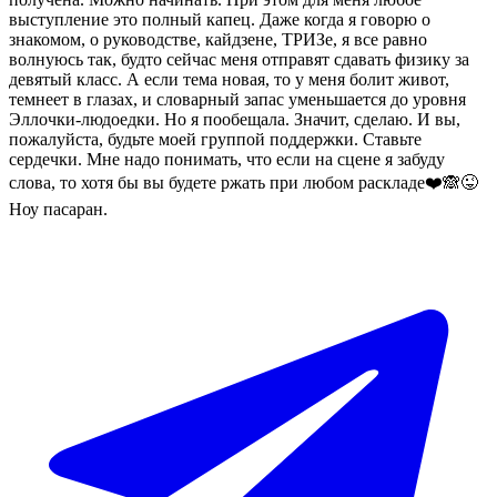
выступление это полный капец. Даже когда я говорю о
знакомом, о руководстве, кайдзене, ТРИЗе, я все равно
волнуюсь так, будто сейчас меня отправят сдавать физику за
девятый класс. А если тема новая, то у меня болит живот,
темнеет в глазах, и словарный запас уменьшается до уровня
Эллочки-людоедки. Но я пообещала. Значит, сделаю. И вы,
пожалуйста, будьте моей группой поддержки. Ставьте
сердечки. Мне надо понимать, что если на сцене я забуду
слова, то хотя бы вы будете ржать при любом раскладе❤️🙈😜
Ноу пасаран.