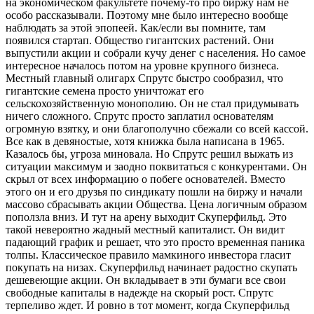
на экономическом факультете почему-то про биржу нам не
особо рассказывали. Поэтому мне было интересно вообще
наблюдать за этой эпопеей. Как/если вы помните, там
появился стартап. Общество гигантских растений. Они
выпустили акции и собрали кучу денег с населения. Но самое
интересное началось потом на уровне крупного бизнеса.
Местный главный олигарх Спрутс быстро сообразил, что
гигантские семена просто уничтожат его
сельскохозяйственную монополию. Он не стал придумывать
ничего сложного. Спрутс просто заплатил основателям
огромную взятку, и они благополучно сбежали со всей кассой.
Все как в девяностые, хотя книжка была написана в 1965.
Казалось бы, угроза миновала. Но Спрутс решил выжать из
ситуации максимум и заодно поквитаться с конкурентами. Он
скрыл от всех информацию о побеге основателей. Вместо
этого он и его друзья по синдикату пошли на биржу и начали
массово сбрасывать акции Общества. Цена логичным образом
поползла вниз. И тут на арену выходит Скуперфильд. Это
такой невероятно жадный местный капиталист. Он видит
падающий график и решает, что это просто временная паника
толпы. Классическое правило мамкиного инвестора гласит
покупать на низах. Скуперфильд начинает радостно скупать
дешевеющие акции. Он вкладывает в эти бумаги все свои
свободные капиталы в надежде на скорый рост. Спрутс
терпеливо ждет. И ровно в тот момент, когда Скуперфильд