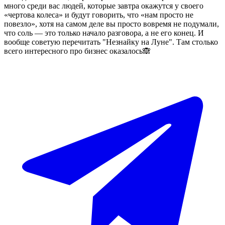
много среди вас людей, которые завтра окажутся у своего
«чертова колеса» и будут говорить, что «нам просто не
повезло», хотя на самом деле вы просто вовремя не подумали,
что соль — это только начало разговора, а не его конец. И
вообще советую перечитать "Незнайку на Луне". Там столько
всего интересного про бизнес оказалось🙈