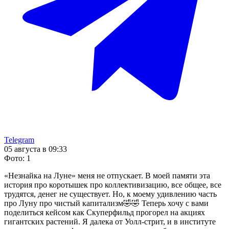
Telegram
05 августа в 09:33
Фото
:
1
«Незнайка на Луне» меня не отпускает. В моей памяти эта
история про коротышек про коллективизацию, все общее, все
трудятся, денег не существует. Но, к моему удивлению часть
про Луну про чистый капитализм🤣🤣 Теперь хочу с вами
поделиться кейсом как Скуперфильд прогорел на акциях
гигантских растений. Я далека от Уолл-стрит, и в институте