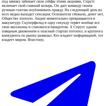
под завязку забивает свои сейфы этими акциями, Спрутс
включает свой главный козырь. Он дает команду своим
ручным газетам опубликовать правду. На следующий день во
всех медиа выходит сенсация. Основатели сбежали, денег нет,
Общество лопнуло. Акции моментально превращаются в
макулатуру. Скуперфильд в одну секунду теряет вообще все
свои миллионы и становится банкротом. А Спрутс одним
изящным движением и опасный стартап потопил, и крупного
конкурента по рынку размазал. Кто владеет информацией, тот
владеет миром. Воистину.