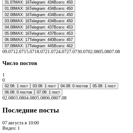
31.07
MAX:
16
Telegram:
434
Всего:
450
01.08
MAX:
16
Telegram:
434
Всего:
450
02.08
MAX:
16
Telegram:
434
Всего:
450
03.08
MAX:
16
Telegram:
434
Всего:
450
04.08
MAX:
16
Telegram:
437
Всего:
453
05.08
MAX:
16
Telegram:
437
Всего:
453
06.08
MAX:
17
Telegram:
440
Всего:
457
07.08
MAX:
17
Telegram:
445
Всего:
462
09.07
12.07
15.07
18.07
21.07
24.07
27.07
30.07
02.08
05.08
07.08
Число постов
1
0
02.08
:
1
пост
03.08
:
1
пост
04.08
:
0
постов
05.08
:
1
пост
06.08
:
0
постов
07.08
:
1
пост
02.08
03.08
04.08
05.08
06.08
07.08
Последние посты
07 августа в 10:00
Видео
:
1