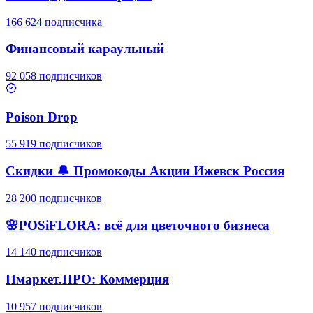
166 624 подписчика
Финансовый караульный
92 058 подписчиков
Poison Drop
55 919 подписчиков
Скидки 🔔 Промокоды Акции Ижевск Россия
28 200 подписчиков
🌸POSiFLORA: всё для цветочного бизнеса
14 140 подписчиков
Нмаркет.ПРО: Коммерция
10 957 подписчиков