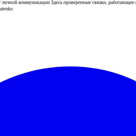
чет личной коммуникации Здесь проверенные связки, работающие
atenko