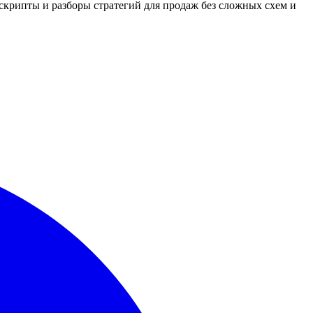
 скрипты и разборы стратегий для продаж без сложных схем и