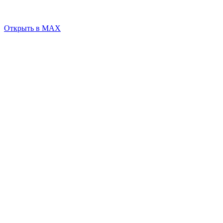
Открыть в MAX