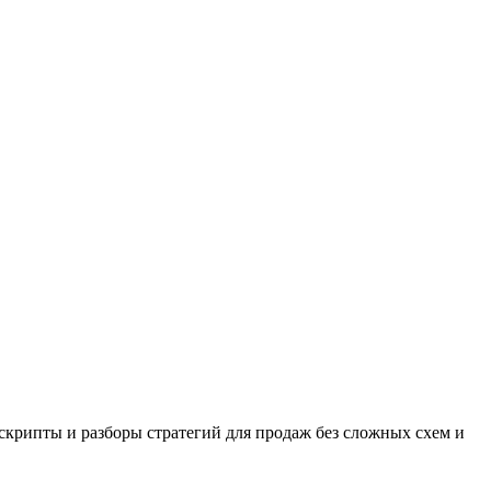
 скрипты и разборы стратегий для продаж без сложных схем и