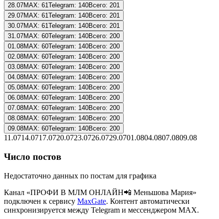
28.07
MAX:
61
Telegram:
140
Всего:
201
29.07
MAX:
61
Telegram:
140
Всего:
201
30.07
MAX:
61
Telegram:
140
Всего:
201
31.07
MAX:
60
Telegram:
140
Всего:
200
01.08
MAX:
60
Telegram:
140
Всего:
200
02.08
MAX:
60
Telegram:
140
Всего:
200
03.08
MAX:
60
Telegram:
140
Всего:
200
04.08
MAX:
60
Telegram:
140
Всего:
200
05.08
MAX:
60
Telegram:
140
Всего:
200
06.08
MAX:
60
Telegram:
140
Всего:
200
07.08
MAX:
60
Telegram:
140
Всего:
200
08.08
MAX:
60
Telegram:
140
Всего:
200
09.08
MAX:
60
Telegram:
140
Всего:
200
11.07
14.07
17.07
20.07
23.07
26.07
29.07
01.08
04.08
07.08
09.08
Число постов
Недостаточно данных по постам для графика
Канал «
ПРОФИ В МЛМ ОНЛАЙН📲 Меньшова Мария
»
подключен к сервису
MaxGate
. Контент автоматически
синхронизируется между Telegram и мессенджером MAX.