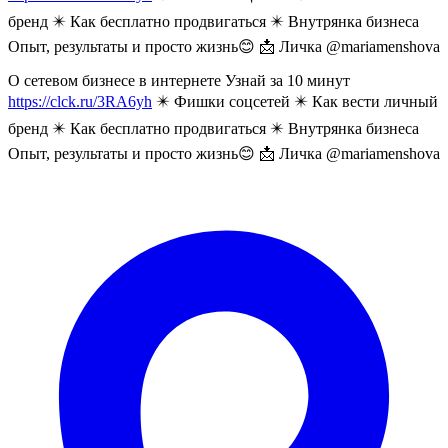
бренд ✴️ Как бесплатно продвигаться ✴️ Внутрянка бизнеса
Опыт, результаты и просто жизнь😊 📩 Личка @mariamenshova
О сетевом бизнесе в интернете Узнай за 10 минут
https://clck.ru/3RA6yh
✴️ Фишки соцсетей ✴️ Как вести личный
бренд ✴️ Как бесплатно продвигаться ✴️ Внутрянка бизнеса
Опыт, результаты и просто жизнь😊 📩 Личка @mariamenshova