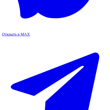
Открыть в MAX