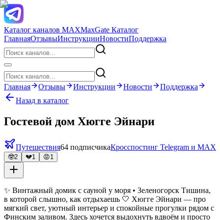
Каталог каналов MAX
MaxGate Каталог
Главная
Отзывы
Инструкции
Новости
Поддержка
Главная
Отзывы
Инструкции
Новости
Поддержка
Назад в каталог
Гостевой дом Хюгге Эйнари
Путешествия
64 подписчика
Кросспостинг Telegram и MAX
🤓
2
💔
1
😡
1
✨ Винтажный домик с сауной у моря • Зеленогорск Тишина,
в которой слышно, как отдыхаешь 🤍 Хюгге Эйнари — про
мягкий свет, уютный интерьер и спокойные прогулки рядом с
Финским заливом. Здесь хочется выдохнуть вдвоём и просто