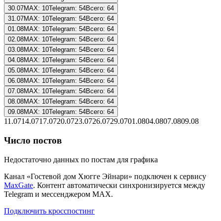
30.07
MAX:
10
Telegram:
54
Всего:
64
31.07
MAX:
10
Telegram:
54
Всего:
64
01.08
MAX:
10
Telegram:
54
Всего:
64
02.08
MAX:
10
Telegram:
54
Всего:
64
03.08
MAX:
10
Telegram:
54
Всего:
64
04.08
MAX:
10
Telegram:
54
Всего:
64
05.08
MAX:
10
Telegram:
54
Всего:
64
06.08
MAX:
10
Telegram:
54
Всего:
64
07.08
MAX:
10
Telegram:
54
Всего:
64
08.08
MAX:
10
Telegram:
54
Всего:
64
09.08
MAX:
10
Telegram:
54
Всего:
64
11.07
14.07
17.07
20.07
23.07
26.07
29.07
01.08
04.08
07.08
09.08
Число постов
Недостаточно данных по постам для графика
Канал «
Гостевой дом Хюгге Эйнари
» подключен к сервису
MaxGate
. Контент автоматически синхронизируется между
Telegram и мессенджером MAX.
Подключить кросспостинг