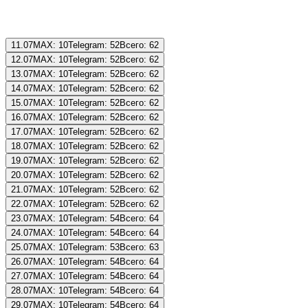
11.07
MAX:
10
Telegram:
52
Всего:
62
12.07
MAX:
10
Telegram:
52
Всего:
62
13.07
MAX:
10
Telegram:
52
Всего:
62
14.07
MAX:
10
Telegram:
52
Всего:
62
15.07
MAX:
10
Telegram:
52
Всего:
62
16.07
MAX:
10
Telegram:
52
Всего:
62
17.07
MAX:
10
Telegram:
52
Всего:
62
18.07
MAX:
10
Telegram:
52
Всего:
62
19.07
MAX:
10
Telegram:
52
Всего:
62
20.07
MAX:
10
Telegram:
52
Всего:
62
21.07
MAX:
10
Telegram:
52
Всего:
62
22.07
MAX:
10
Telegram:
52
Всего:
62
23.07
MAX:
10
Telegram:
54
Всего:
64
24.07
MAX:
10
Telegram:
54
Всего:
64
25.07
MAX:
10
Telegram:
53
Всего:
63
26.07
MAX:
10
Telegram:
54
Всего:
64
27.07
MAX:
10
Telegram:
54
Всего:
64
28.07
MAX:
10
Telegram:
54
Всего:
64
29.07
MAX:
10
Telegram:
54
Всего:
64