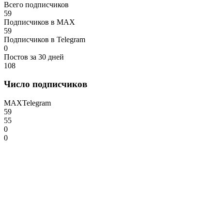
Всего подписчиков
59
Подписчиков в MAX
59
Подписчиков в Telegram
0
Постов за 30 дней
108
Число подписчиков
MAX
Telegram
59
55
0
0