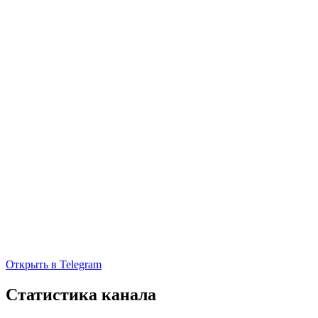
Открыть в Telegram
Статистика канала