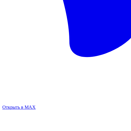
Открыть в MAX