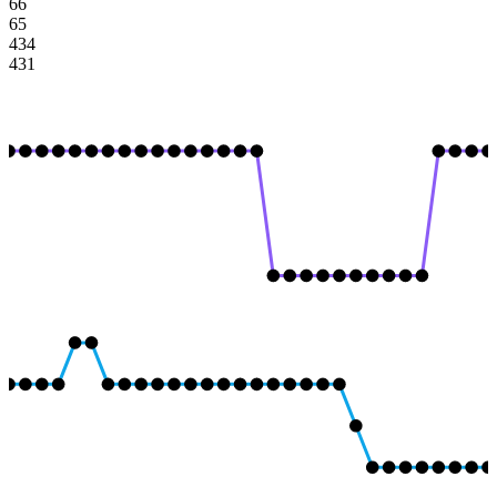
66
65
434
431