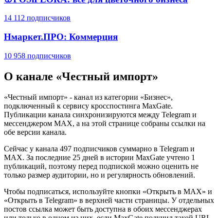
14 112 подписчиков
Нмаркет.ПРО: Коммерция
10 958 подписчиков
О канале «
Честный импорт
»
«
Честный импорт
» - канал из категории «
Бизнес
»,
подключенный к сервису кросспостинга MaxGate.
Публикации канала синхронизируются между Telegram и
мессенджером MAX, а на этой странице собраны ссылки на
обе версии канала.
Сейчас у канала
497 подписчиков
суммарно в Telegram и
MAX. За последние
25
дней
в истории MaxGate учтено
1
публикаций, поэтому перед подпиской можно оценить не
только размер аудитории, но и регулярность обновлений.
Чтобы подписаться, используйте кнопки «Открыть в MAX» и
«Открыть в Telegram» в верхней части страницы. У отдельных
постов ссылка может быть доступна в обоих мессенджерах
или только в одном из них, если MaxGate получил такой URL