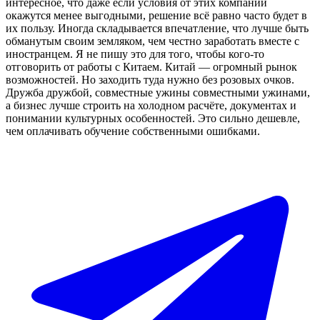
интересное, что даже если условия от этих компаний
окажутся менее выгодными, решение всё равно часто будет в
их пользу. Иногда складывается впечатление, что лучше быть
обманутым своим земляком, чем честно заработать вместе с
иностранцем. Я не пишу это для того, чтобы кого-то
отговорить от работы с Китаем. Китай — огромный рынок
возможностей. Но заходить туда нужно без розовых очков.
Дружба дружбой, совместные ужины совместными ужинами,
а бизнес лучше строить на холодном расчёте, документах и
понимании культурных особенностей. Это сильно дешевле,
чем оплачивать обучение собственными ошибками.