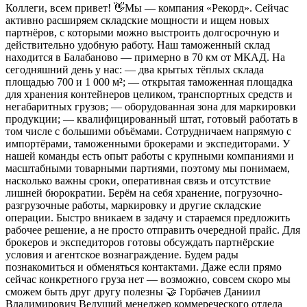
Коллеги, всем привет! 👋Мы — компания «Рекорд». Сейчас
активно расширяем складские мощности и ищем новых
партнёров, с которыми можно выстроить долгосрочную и
действительно удобную работу. Наш таможенный склад
находится в Балабаново — примерно в 70 км от МКАД. На
сегодняшний день у нас: — два крытых тёплых склада
площадью 700 и 1 000 м²; — открытая таможенная площадка
для хранения контейнеров целиком, транспортных средств и
негабаритных грузов; — оборудованная зона для маркировки
продукции; — квалифицированный штат, готовый работать в
том числе с большими объёмами. Сотрудничаем напрямую с
импортёрами, таможенными брокерами и экспедиторами. У
нашей команды есть опыт работы с крупными компаниями и
масштабными товарными партиями, поэтому мы понимаем,
насколько важны сроки, оперативная связь и отсутствие
лишней бюрократии. Берём на себя хранение, погрузочно-
разгрузочные работы, маркировку и другие складские
операции. Быстро вникаем в задачу и стараемся предложить
рабочее решение, а не просто отправить очередной прайс. Для
брокеров и экспедиторов готовы обсуждать партнёрские
условия и агентское вознаграждение. Будем рады
познакомиться и обменяться контактами. Даже если прямо
сейчас конкретного груза нет — возможно, совсем скоро мы
сможем быть друг другу полезны 🤝 Горбачев Даниил
Владимирович Ведущий менеджер коммереческого отдела