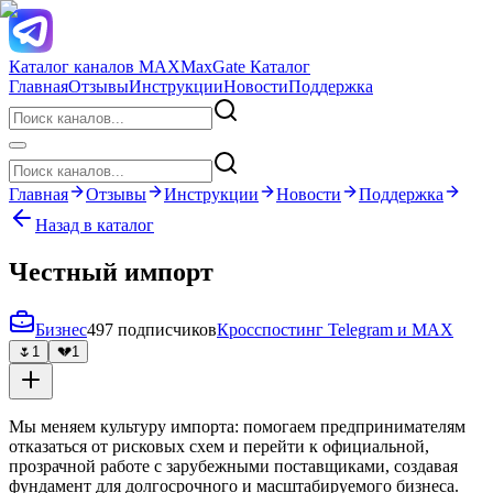
Каталог каналов MAX
MaxGate Каталог
Главная
Отзывы
Инструкции
Новости
Поддержка
Главная
Отзывы
Инструкции
Новости
Поддержка
Назад в каталог
Честный импорт
Бизнес
497 подписчиков
Кросспостинг Telegram и MAX
🌷
1
💔
1
Мы меняем культуру импорта: помогаем предпринимателям
отказаться от рисковых схем и перейти к официальной,
прозрачной работе с зарубежными поставщиками, создавая
фундамент для долгосрочного и масштабируемого бизнеса.