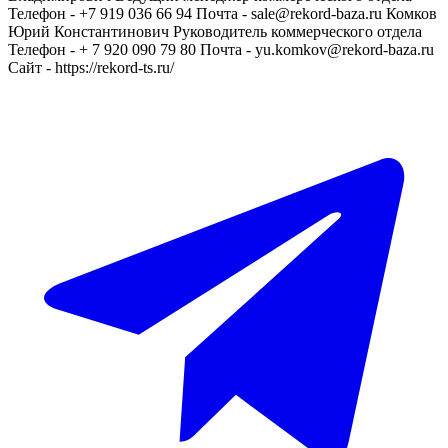
Телефон - +7 919 036 66 94 Почта - sale@rekord-baza.ru Комков
Юрий Константинович Руководитель коммерческого отдела
Телефон - + 7 920 090 79 80 Почта - yu.komkov@rekord-baza.ru
Сайт - https://rekord-ts.ru/