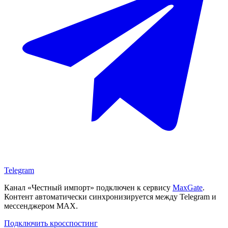
Telegram
Канал «
Честный импорт
» подключен к сервису
MaxGate
.
Контент автоматически синхронизируется между Telegram и
мессенджером MAX.
Подключить кросспостинг