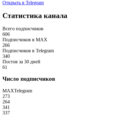
Открыть в Telegram
Статистика канала
Всего подписчиков
606
Подписчиков в MAX
266
Подписчиков в Telegram
340
Постов за 30 дней
61
Число подписчиков
MAX
Telegram
273
264
341
337