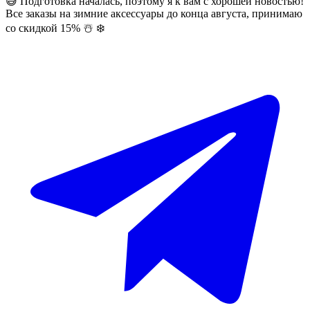
😅 Подготовка началась, поэтому я к вам с хорошей новостью!
Все заказы на зимние аксессуары до конца августа, принимаю
со скидкой 15% ☃️ ❄️