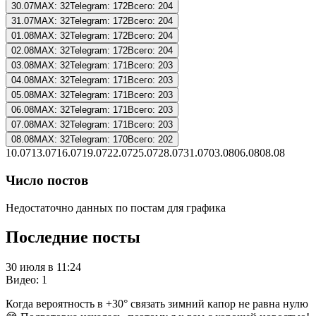
30.07
MAX:
32
Telegram:
172
Всего:
204
31.07
MAX:
32
Telegram:
172
Всего:
204
01.08
MAX:
32
Telegram:
172
Всего:
204
02.08
MAX:
32
Telegram:
172
Всего:
204
03.08
MAX:
32
Telegram:
171
Всего:
203
04.08
MAX:
32
Telegram:
171
Всего:
203
05.08
MAX:
32
Telegram:
171
Всего:
203
06.08
MAX:
32
Telegram:
171
Всего:
203
07.08
MAX:
32
Telegram:
171
Всего:
203
08.08
MAX:
32
Telegram:
170
Всего:
202
10.07
13.07
16.07
19.07
22.07
25.07
28.07
31.07
03.08
06.08
08.08
Число постов
Недостаточно данных по постам для графика
Последние посты
30 июля в 11:24
Видео
:
1
Когда вероятность в +30° связать зимний капор не равна нулю