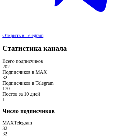
Открыть в Telegram
Статистика канала
Всего подписчиков
202
Подписчиков в MAX
32
Подписчиков в Telegram
170
Постов за 10 дней
1
Число подписчиков
MAX
Telegram
32
32