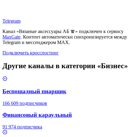
Telegram
Канал «
Вязаные аксессуары АБ 🧣
» подключен к сервису
MaxGate
. Контент автоматически синхронизируется между
Telegram и мессенджером MAX.
Подключить кросспостинг
Другие каналы в категории «
Бизнес
»
Беспощадный пиарщик
166 609 подписчиков
Финансовый караульный
91 974 подписчика