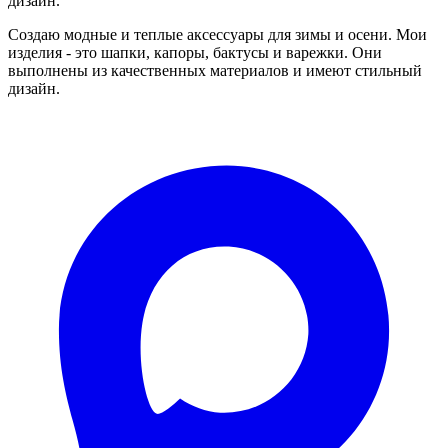
дизайн.
Создаю модные и теплые аксессуары для зимы и осени. Мои
изделия - это шапки, капоры, бактусы и варежки. Они
выполнены из качественных материалов и имеют стильный
дизайн.