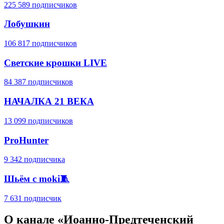
225 589 подписчиков
Лобушкин
106 817 подписчиков
Светские крошки LIVE
84 387 подписчиков
НАЧАЛКА 21 ВЕКА
13 099 подписчиков
ProHunter
9 342 подписчика
Шьём с moki🧵
7 631 подписчик
О канале «
Иоанно-Предтеченский