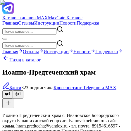
Каталог каналов MAX
MaxGate Каталог
Главная
Отзывы
Инструкции
Новости
Поддержка
Главная
Отзывы
Инструкции
Новости
Поддержка
Назад в каталог
Иоанно-Предтеченский храм
Блоги
323 подписчика
Кросспостинг Telegram и MAX
❤️
1
👍
1
Иоанно-Предтеченский храм с. Ивановское Богородского
округа Балашихинской епархии. ivanovskoehram.ru - сайт
храма. hram.predtecha@yandex.ru - эл. почта. 89154616597 -