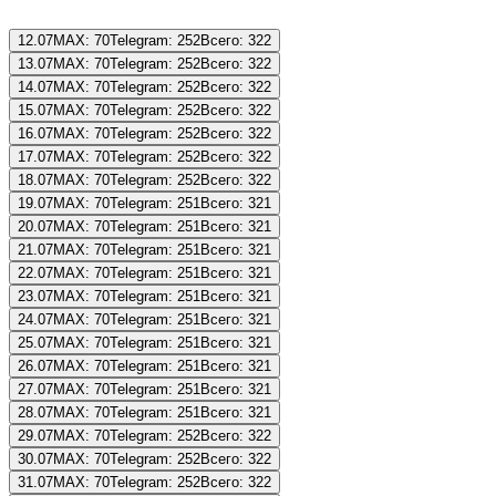
12.07
MAX:
70
Telegram:
252
Всего:
322
13.07
MAX:
70
Telegram:
252
Всего:
322
14.07
MAX:
70
Telegram:
252
Всего:
322
15.07
MAX:
70
Telegram:
252
Всего:
322
16.07
MAX:
70
Telegram:
252
Всего:
322
17.07
MAX:
70
Telegram:
252
Всего:
322
18.07
MAX:
70
Telegram:
252
Всего:
322
19.07
MAX:
70
Telegram:
251
Всего:
321
20.07
MAX:
70
Telegram:
251
Всего:
321
21.07
MAX:
70
Telegram:
251
Всего:
321
22.07
MAX:
70
Telegram:
251
Всего:
321
23.07
MAX:
70
Telegram:
251
Всего:
321
24.07
MAX:
70
Telegram:
251
Всего:
321
25.07
MAX:
70
Telegram:
251
Всего:
321
26.07
MAX:
70
Telegram:
251
Всего:
321
27.07
MAX:
70
Telegram:
251
Всего:
321
28.07
MAX:
70
Telegram:
251
Всего:
321
29.07
MAX:
70
Telegram:
252
Всего:
322
30.07
MAX:
70
Telegram:
252
Всего:
322
31.07
MAX:
70
Telegram:
252
Всего:
322