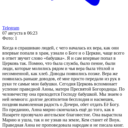
Telegram
07 августа в 06:23
Фото
:
1
Когда я спрашиваю людей, с чего началась их вера, как они
впервые попали в храм, узнали о Боге и о Церкви, чаще всего
в ответ звучит слово «бабушка». Я и сам впервые попал в
Церковь так. Помню, что была служба, было пение, были
люди, которые молились рядом и чья вера была тёплой и
несомненной, как хлеб. Доводы появились позже. Вера же
появилась раньше доводов, её мне просто передали из рук в
руки те самые мои бабушки. Сегодня Церковь вспоминает
успение праведной Анны, матери Пресвятой Богородицы. По
человечеству она приходится Господу бабушкой. Мы знаем о
ней немного: долгие десятилетия бесплодия и насмешек,
поздняя вымоленная радость о Дочери, обет отдать Её Богу.
По преданию, Анна мирно скончалась ещё до того, как в
Назарете прозвучало ангельское благовестие. Она вырастила
Марию и ушла, так и не узнав на земле, Кем станет её Внук.
Праведная Анна не проповедовала народам и не писала книг.