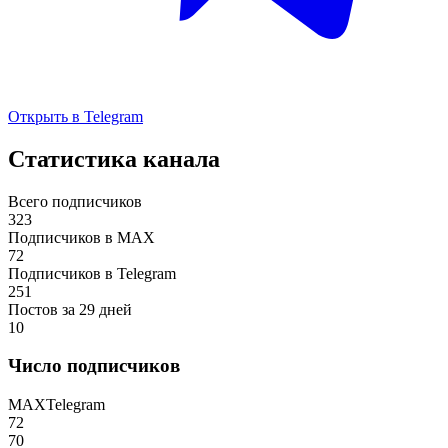
Открыть в Telegram
Статистика канала
Всего подписчиков
323
Подписчиков в MAX
72
Подписчиков в Telegram
251
Постов за 29 дней
10
Число подписчиков
MAX
Telegram
72
70