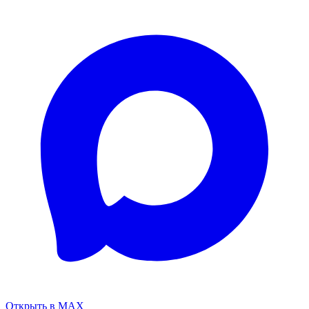
Открыть в MAX