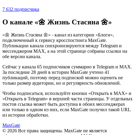
7 632 подписчика
О канале «
🌼 Жизнь Стасяна 🌼
»
«
🌼 Жизнь Стасяна 🌼
» - канал из категории «
Блоги
»,
подключенный к сервису кросспостинга MaxGate.
Публикации канала синхронизируются между Telegram и
мессенджером MAX, а на этой странице собраны ссылки на
обе версии канала.
Сейчас у канала
65 подписчиков
суммарно в Telegram и MAX.
За последние
28
дней
в истории MaxGate учтено
41
публикаций, поэтому перед подпиской можно оценить не
только размер аудитории, но и регулярность обновлений.
Чтобы подписаться, используйте кнопки «Открыть в MAX» и
«Открыть в Telegram» в верхней части страницы. У отдельных
постов ссылка может быть доступна в обоих мессенджерах
или только в одном из них, если MaxGate получил такой URL
из истории обработки.
MaxGate
© 2026 Все права защищены. MaxGate не является