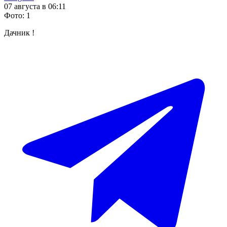
07 августа в 06:11
Фото
:
1
Дачник !