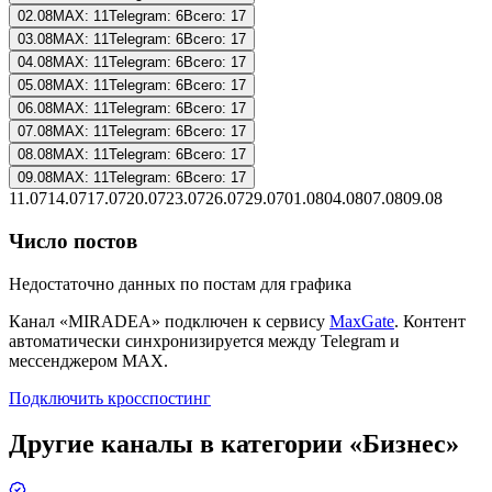
02.08
MAX:
11
Telegram:
6
Всего:
17
03.08
MAX:
11
Telegram:
6
Всего:
17
04.08
MAX:
11
Telegram:
6
Всего:
17
05.08
MAX:
11
Telegram:
6
Всего:
17
06.08
MAX:
11
Telegram:
6
Всего:
17
07.08
MAX:
11
Telegram:
6
Всего:
17
08.08
MAX:
11
Telegram:
6
Всего:
17
09.08
MAX:
11
Telegram:
6
Всего:
17
11.07
14.07
17.07
20.07
23.07
26.07
29.07
01.08
04.08
07.08
09.08
Число постов
Недостаточно данных по постам для графика
Канал «
MIRADEA
» подключен к сервису
MaxGate
. Контент
автоматически синхронизируется между Telegram и
мессенджером MAX.
Подключить кросспостинг
Другие каналы в категории «
Бизнес
»