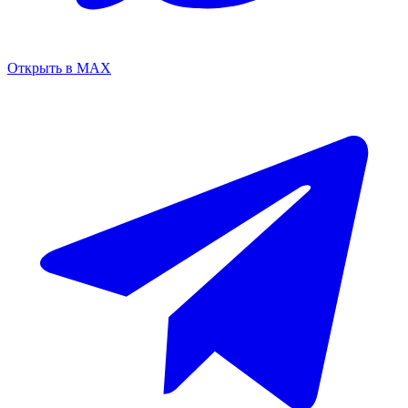
Открыть в MAX