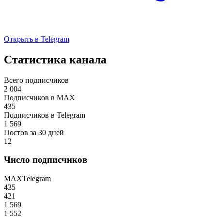
Открыть в Telegram
Статистика канала
Всего подписчиков
2 004
Подписчиков в MAX
435
Подписчиков в Telegram
1 569
Постов за 30 дней
12
Число подписчиков
MAX
Telegram
435
421
1 569
1 552