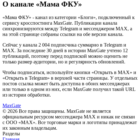
О канале «
Мама ФКУ
»
«
Мама ФКУ
» - канал из категории «
Блоги
», подключенный к
сервису кросспостинга MaxGate. Публикации канала
синхронизируются между Telegram и мессенджером MAX, а
на этой странице собраны ссылки на обе версии канала.
Сейчас у канала
2 004 подписчика
суммарно в Telegram и
MAX. За последние
30
дней
в истории MaxGate учтено
12
публикаций, поэтому перед подпиской можно оценить не
только размер аудитории, но и регулярность обновлений.
Чтобы подписаться, используйте кнопки «Открыть в MAX» и
«Открыть в Telegram» в верхней части страницы. У отдельных
постов ссылка может быть доступна в обоих мессенджерах
или только в одном из них, если MaxGate получил такой URL
из истории обработки.
MaxGate
© 2026 Все права защищены. MaxGate не является
официальным ресурсом мессенджера MAX и никак не связан
с ООО «МАХ». Все торговые марки и логотипы принадлежат
их законным владельцам.
Разделы
Главная