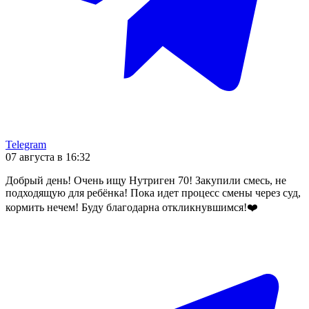
Telegram
07 августа в 16:32
Добрый день! Очень ищу Нутриген 70! Закупили смесь, не
подходящую для ребёнка! Пока идет процесс смены через суд,
кормить нечем! Буду благодарна откликнувшимся!❤️