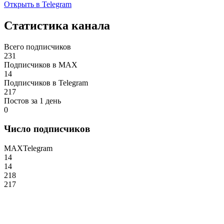
Открыть в Telegram
Статистика канала
Всего подписчиков
231
Подписчиков в MAX
14
Подписчиков в Telegram
217
Постов за 1 день
0
Число подписчиков
MAX
Telegram
14
14
218
217