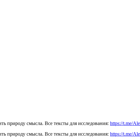
ть природу смысла. Все тексты для исследования:
https://t.me/A
ть природу смысла. Все тексты для исследования:
https://t.me/A