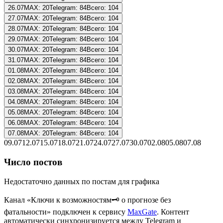
26.07
MAX:
20
Telegram:
84
Всего:
104
27.07
MAX:
20
Telegram:
84
Всего:
104
28.07
MAX:
20
Telegram:
84
Всего:
104
29.07
MAX:
20
Telegram:
84
Всего:
104
30.07
MAX:
20
Telegram:
84
Всего:
104
31.07
MAX:
20
Telegram:
84
Всего:
104
01.08
MAX:
20
Telegram:
84
Всего:
104
02.08
MAX:
20
Telegram:
84
Всего:
104
03.08
MAX:
20
Telegram:
84
Всего:
104
04.08
MAX:
20
Telegram:
84
Всего:
104
05.08
MAX:
20
Telegram:
84
Всего:
104
06.08
MAX:
20
Telegram:
84
Всего:
104
07.08
MAX:
20
Telegram:
84
Всего:
104
09.07
12.07
15.07
18.07
21.07
24.07
27.07
30.07
02.08
05.08
07.08
Число постов
Недостаточно данных по постам для графика
Канал «
Ключи к возможностям🗝️ о прогнозе без
фатальности
» подключен к сервису
MaxGate
. Контент
автоматически синхронизируется между Telegram и