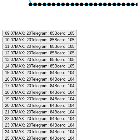
09.07
MAX:
20
Telegram:
85
Всего:
105
10.07
MAX:
20
Telegram:
85
Всего:
105
11.07
MAX:
20
Telegram:
85
Всего:
105
12.07
MAX:
20
Telegram:
85
Всего:
105
13.07
MAX:
20
Telegram:
85
Всего:
105
14.07
MAX:
20
Telegram:
85
Всего:
105
15.07
MAX:
20
Telegram:
84
Всего:
104
16.07
MAX:
20
Telegram:
84
Всего:
104
17.07
MAX:
20
Telegram:
84
Всего:
104
18.07
MAX:
20
Telegram:
84
Всего:
104
19.07
MAX:
20
Telegram:
84
Всего:
104
20.07
MAX:
20
Telegram:
84
Всего:
104
21.07
MAX:
20
Telegram:
84
Всего:
104
22.07
MAX:
20
Telegram:
84
Всего:
104
23.07
MAX:
20
Telegram:
84
Всего:
104
24.07
MAX:
20
Telegram:
84
Всего:
104
25.07
MAX:
20
Telegram:
84
Всего:
104