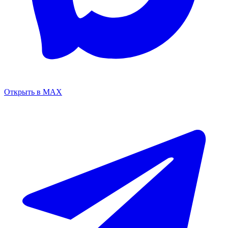
Открыть в MAX