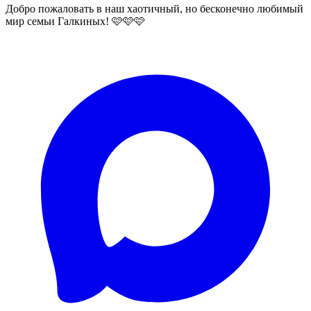
Добро пожаловать в наш хаотичный, но бесконечно любимый
мир семьи Галкиных! 🩷🩷🩷