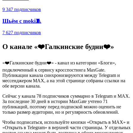
9 347 подписчиков
Шьём с moki🧵
7 627 подписчиков
О канале «
❤️Галкинские будни❤️
»
«
❤️Галкинские будни❤️
» - канал из категории «
Блоги
»,
подключенный к сервису кросспостинга MaxGate.
Публикации канала синхронизируются между Telegram и
мессенджером MAX, а на этой странице собраны ссылки на
обе версии канала.
Сейчас у канала
78 подписчиков
суммарно в Telegram и MAX.
За последние
30
дней
в истории MaxGate учтено
71
публикаций, поэтому перед подпиской можно оценить не
только размер аудитории, но и регулярность обновлений.
Чтобы подписаться, используйте кнопки «Открыть в MAX» и
«Открыть в Telegram» в верхней части страницы. У отдельных
постов ссылка может быть доступна в обоих мессенджерах