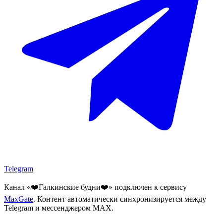
Telegram
Канал «
❤️Галкинские будни❤️
» подключен к сервису
MaxGate
. Контент автоматически синхронизируется между
Telegram и мессенджером MAX.