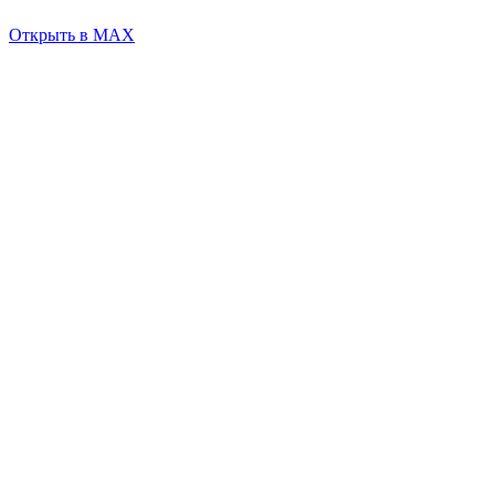
Открыть в MAX