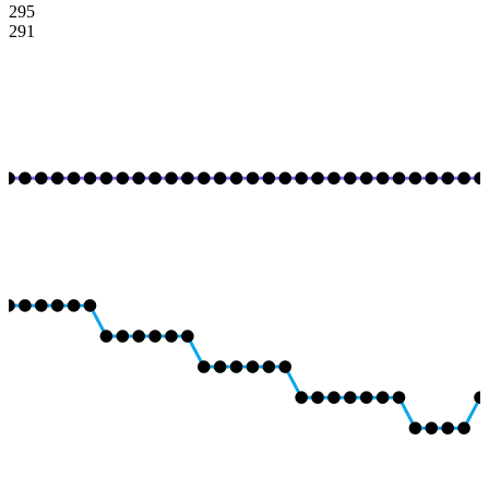
295
291