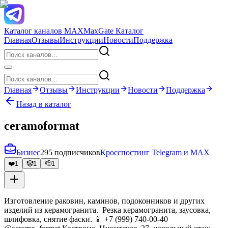
Каталог каналов MAX
MaxGate Каталог
Главная
Отзывы
Инструкции
Новости
Поддержка
Главная
Отзывы
Инструкции
Новости
Поддержка
Назад в каталог
ceramoformat
Бизнес
295 подписчиков
Кросспостинг Telegram и MAX
❤️
1
🤡
1
🫡
1
Изготовление раковин, каминов, подоконников и других
изделий из керамогранита. Резка керамогранита, заусовка,
шлифовка, снятие фаски. 📱 +7 (999) 740-00-40