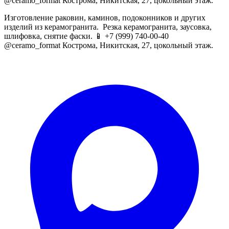
@ceramo_format Кострома, Никитская, 27, цокольный этаж.
Изготовление раковин, каминов, подоконников и других
изделий из керамогранита. Резка керамогранита, заусовка,
шлифовка, снятие фаски. 📱 +7 (999) 740-00-40
@ceramo_format Кострома, Никитская, 27, цокольный этаж.