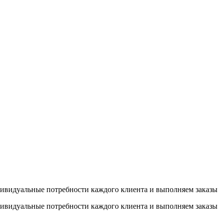
ивидуальные потребности каждого клиента и выполняем заказы 
ивидуальные потребности каждого клиента и выполняем заказы 