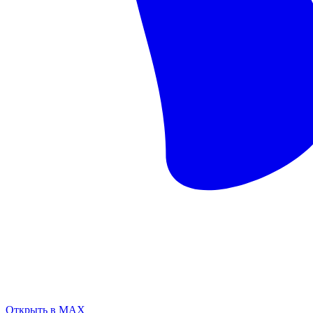
Открыть в MAX