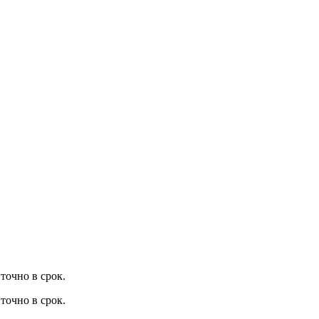
точно в срок.
точно в срок.