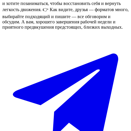
и хотите позаниматься, чтобы восстановить себя и вернуть
легкость движения. 👉 Как видите, друзья — форматов много,
выбирайте подходящий и пишите — все обговорим и
обсудим. А вам, хорошего завершения рабочей недели и
приятного предвкушения предстоящих, близких выходных.