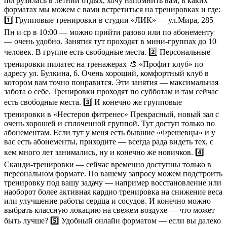
погрузилась в летний отдых, хочу напомнить вам, в каких
форматах мы можем с вами встретиться на тренировках и где:
1️⃣ Групповые тренировки в студии «ЛИК» — ул.Мира, 285
Пн и ср в 10:00 — можно прийти разово или по абонементу
— очень удобно. Занятия тут проходят в мини-группах до 10
человек. В группе есть свободные места. 2️⃣ Персональные
тренировки пилатес на тренажерах 🎨 «Профит клуб» по
адресу ул. Булкина, 6. Очень хороший, комфортный клуб в
котором вам точно понравится. Эти занятия — максимальная
забота о себе. Тренировки проходят по субботам и там сейчас
есть свободные места. 3️⃣ И конечно же групповые
тренировки в «Нестеров фитренес» Прекрасный, новый зал с
очень хорошей и сплоченной группой. Тут доступ только по
абонементам. Если тут у меня есть бывшие «Фрешевцы» и у
вас есть абонементы, приходите — всегда рада видеть тех, с
кем много лет занимались, ну и конечно же новичков. 4️⃣
Сканди-тренировки — сейчас временно доступны только в
персональном формате. По вашему запросу можем подстроить
тренировку под вашу задачу — например восстановление или
наоборот более активная кардио тренировка на снижение веса
или улучшение работы сердца и сосудов. И конечно можно
выбрать классную локацию на свежем воздухе — что может
быть лучше? 5️⃣ Удобный онлайн форматом — если вы далеко