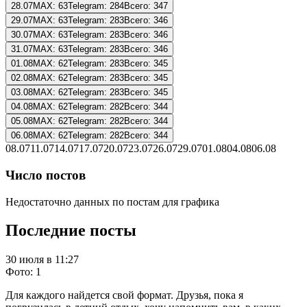
28.07
MAX:
63
Telegram:
284
Всего:
347
29.07
MAX:
63
Telegram:
283
Всего:
346
30.07
MAX:
63
Telegram:
283
Всего:
346
31.07
MAX:
63
Telegram:
283
Всего:
346
01.08
MAX:
62
Telegram:
283
Всего:
345
02.08
MAX:
62
Telegram:
283
Всего:
345
03.08
MAX:
62
Telegram:
283
Всего:
345
04.08
MAX:
62
Telegram:
282
Всего:
344
05.08
MAX:
62
Telegram:
282
Всего:
344
06.08
MAX:
62
Telegram:
282
Всего:
344
08.07
11.07
14.07
17.07
20.07
23.07
26.07
29.07
01.08
04.08
06.08
Число постов
Недостаточно данных по постам для графика
Последние посты
30 июля в 11:27
Фото
:
1
Для каждого найдется свой формат. Друзья, пока я