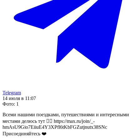
Telegram
14 июля в 11:07
Фото
:
1
Всеми нашими поездками, путешествиями и интересными
местами делюсь тут 👉🏻 https://max.ru/join/_-
hmAsU9Gio7EiiuE4Y3XPfl6tKbFGZutjnutx38SNc
Присоединяйтесь ❤️