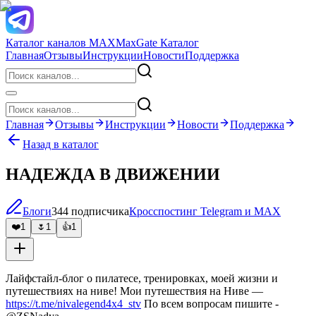
Каталог каналов MAX
MaxGate Каталог
Главная
Отзывы
Инструкции
Новости
Поддержка
Главная
Отзывы
Инструкции
Новости
Поддержка
Назад в каталог
НАДЕЖДА В ДВИЖЕНИИ
Блоги
344 подписчика
Кросспостинг Telegram и MAX
❤️
1
🌷
1
👍
1
Лайфстайл-блог о пилатесе, тренировках, моей жизни и
путешествиях на ниве! Мои путешествия на Ниве —
https://t.me/nivalegend4x4_stv
По всем вопросам пишите -