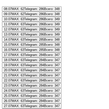
08.07
MAX:
62
Telegram:
286
Всего:
348
09.07
MAX:
62
Telegram:
286
Всего:
348
10.07
MAX:
63
Telegram:
286
Всего:
349
11.07
MAX:
63
Telegram:
286
Всего:
349
12.07
MAX:
63
Telegram:
286
Всего:
349
13.07
MAX:
63
Telegram:
286
Всего:
349
14.07
MAX:
63
Telegram:
285
Всего:
348
15.07
MAX:
63
Telegram:
285
Всего:
348
16.07
MAX:
63
Telegram:
285
Всего:
348
17.07
MAX:
63
Telegram:
284
Всего:
347
18.07
MAX:
63
Telegram:
284
Всего:
347
19.07
MAX:
63
Telegram:
284
Всего:
347
20.07
MAX:
63
Telegram:
284
Всего:
347
21.07
MAX:
63
Telegram:
284
Всего:
347
22.07
MAX:
63
Telegram:
284
Всего:
347
23.07
MAX:
63
Telegram:
284
Всего:
347
24.07
MAX:
63
Telegram:
284
Всего:
347
25.07
MAX:
63
Telegram:
284
Всего:
347
26.07
MAX:
63
Telegram:
284
Всего:
347
27.07
MAX:
63
Telegram:
284
Всего:
347