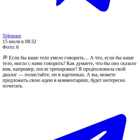
Telegram
15 июля в 08:32
Фото
:
6
💭 Если бы ваше тело умело говорить… А что, если бы наше
тело, могло с нами говорить? Как думаете, что-бы оно сказало
вам, например, после тренировки? Я предположила свой
диалог — полистайте, он в картинках. А вы, можете
предложить свою идею в комментариях, будет интересно
почитать.