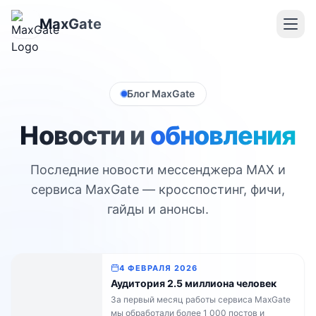
MaxGate
Блог MaxGate
Новости и
обновления
Последние новости мессенджера MAX и
сервиса MaxGate — кросспостинг, фичи,
гайды и анонсы.
4 ФЕВРАЛЯ 2026
Аудитория 2.5 миллиона человек
За первый месяц работы сервиса MaxGate
мы обработали более 1 000 постов и