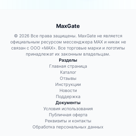
работы — […]
MaxGate
© 2026 Все права защищены. MaxGate не является
официальным ресурсом мессенджера MAX и никак не
связан с ООО «МАХ». Все торговые марки и логотипы
принадлежат их законным владельцам.
Разделы
Главная страница
Каталог
Отзывы
Инструкции
Новости
Поддержка
Документы
Условия использования
Публичная оферта
Реквизиты и контакты
Обработка персональных данных