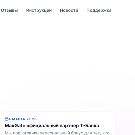
Отзывы
Инструкции
Новости
Поддержка
4 МАРТА 2026
MaxGate официальный партнер Т-Банка
Мы подготовили персональный бонус для тех, кто