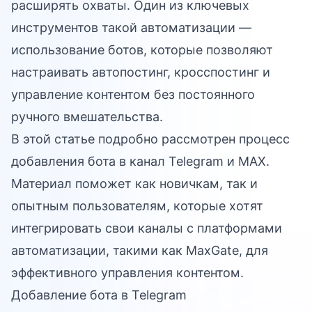
расширять охваты. Один из ключевых
инструментов такой автоматизации —
использование ботов, которые позволяют
настраивать автопостинг, кросспостинг и
управление контентом без постоянного
ручного вмешательства.
В этой статье подробно рассмотрен процесс
добавления бота в канал Telegram и MAX.
Материал поможет как новичкам, так и
опытным пользователям, которые хотят
интегрировать свои каналы с платформами
автоматизации, такими как
MaxGate
, для
эффективного управления контентом.
Добавление бота в Telegram