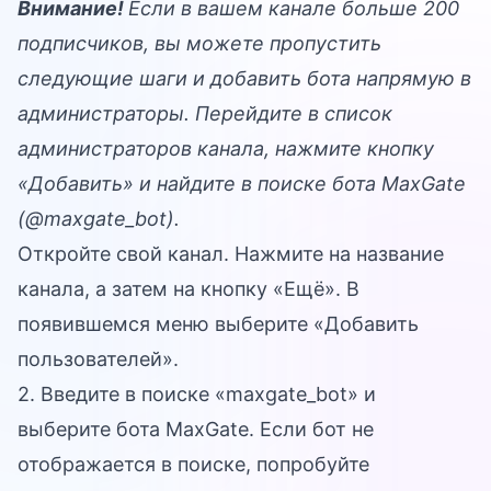
Внимание!
Если в вашем канале больше 200
подписчиков, вы можете пропустить
следующие шаги и добавить бота напрямую в
администраторы. Перейдите в список
администраторов канала, нажмите кнопку
«Добавить» и найдите в поиске бота MaxGate
(@maxgate_bot).
Откройте свой канал. Нажмите на название
канала, а затем на кнопку «Ещё». В
появившемся меню выберите «Добавить
пользователей».
2. Введите в поиске «maxgate_bot» и
выберите бота MaxGate. Если бот не
отображается в поиске, попробуйте