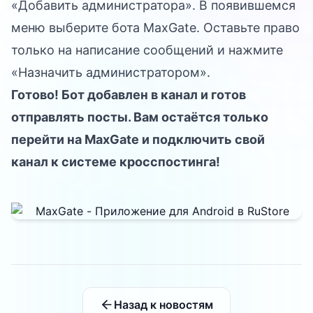
«Добавить администратора». В появившемся
меню выберите бота MaxGate. Оставьте право
только на написание сообщений и нажмите
«Назначить администратором».
Готово! Бот добавлен в канал и готов
отправлять посты. Вам остаётся только
перейти на
MaxGate
и подключить свой
канал к системе кросспостинга!
Назад к новостям