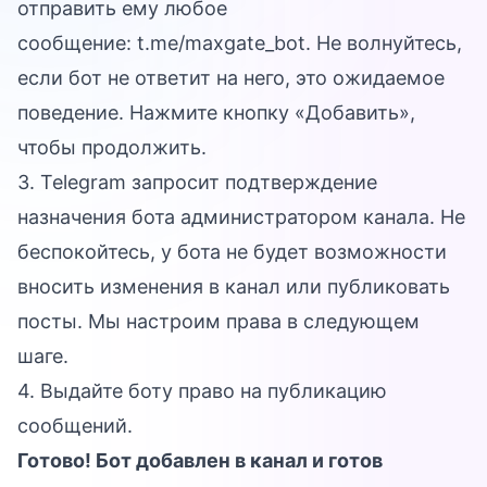
отправить ему любое
сообщение:
t.me/maxgate_bot
. Не волнуйтесь,
если бот не ответит на него, это ожидаемое
поведение. Нажмите кнопку «Добавить»,
чтобы продолжить.
3. Telegram запросит подтверждение
назначения бота администратором канала. Не
беспокойтесь, у бота не будет возможности
вносить изменения в канал или публиковать
посты. Мы настроим права в следующем
шаге.
4. Выдайте боту право на публикацию
сообщений.
Готово! Бот добавлен в канал и готов