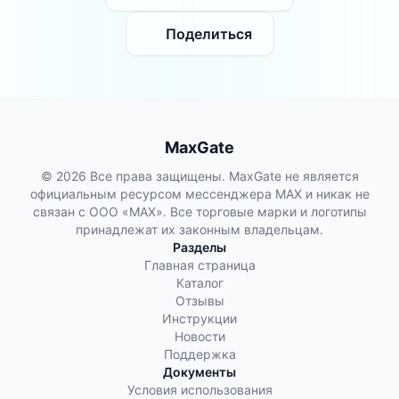
Поделиться
MaxGate
© 2026 Все права защищены. MaxGate не является
официальным ресурсом мессенджера MAX и никак не
связан с ООО «МАХ». Все торговые марки и логотипы
принадлежат их законным владельцам.
Разделы
Главная страница
Каталог
Отзывы
Инструкции
Новости
Поддержка
Документы
Условия использования