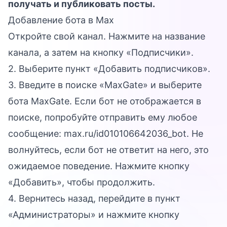
получать и публиковать посты.
Добавление бота в Max
Откройте свой канал. Нажмите на название
канала, а затем на кнопку «Подписчики».
2. Выберите пункт «Добавить подписчиков».
3. Введите в поиске «MaxGate» и выберите
бота MaxGate. Если бот не отображается в
поиске, попробуйте отправить ему любое
сообщение:
max.ru/id010106642036_bot
. Не
волнуйтесь, если бот не ответит на него, это
ожидаемое поведение. Нажмите кнопку
«Добавить», чтобы продолжить.
4. Вернитесь назад, перейдите в пункт
«Администраторы» и нажмите кнопку