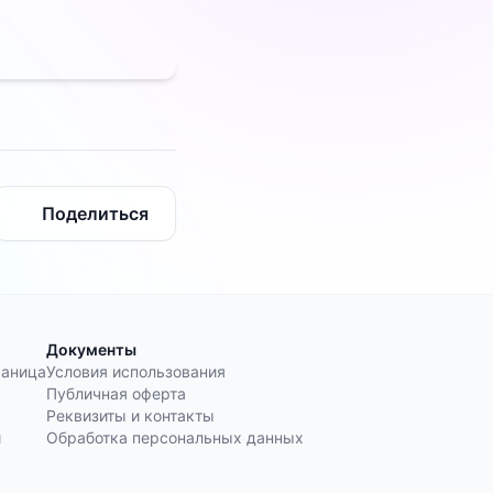
Поделиться
Документы
раница
Условия использования
Публичная оферта
Реквизиты и контакты
и
Обработка персональных данных