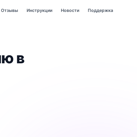
Отзывы
Инструкции
Новости
Поддержка
ию в