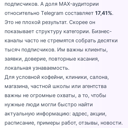
подписчиков. А доля MAX-аудитории
относительно Telegram составляет
17,41%
.
Это не плохой результат. Скорее он
показывает структуру категории. Бизнес-
каналы часто не стремятся собрать десятки
тысяч подписчиков. Им важны клиенты,
заявки, доверие, повторные касания,
локальная узнаваемость.
Для условной кофейни, клиники, салона,
магазина, частной школы или агентства
важны не огромные охваты, а то, чтобы
нужные люди могли быстро найти
актуальную информацию: адрес, акции,
расписание, примеры работ, отзывы, новости.