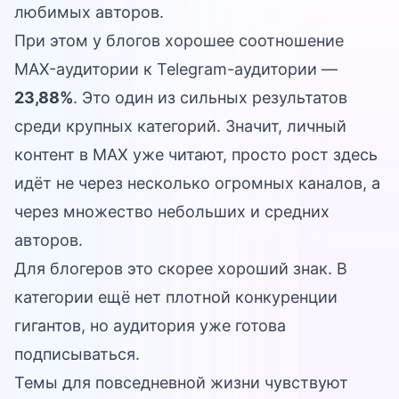
любимых авторов.
При этом у блогов хорошее соотношение
MAX-аудитории к Telegram-аудитории —
23,88%
. Это один из сильных результатов
среди крупных категорий. Значит, личный
контент в MAX уже читают, просто рост здесь
идёт не через несколько огромных каналов, а
через множество небольших и средних
авторов.
Для блогеров это скорее хороший знак. В
категории ещё нет плотной конкуренции
гигантов, но аудитория уже готова
подписываться.
Темы для повседневной жизни чувствуют