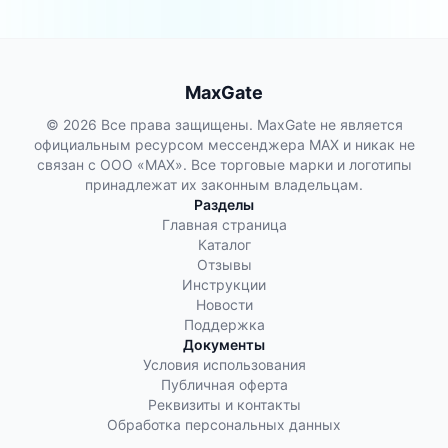
MaxGate
© 2026 Все права защищены. MaxGate не является
официальным ресурсом мессенджера MAX и никак не
связан с ООО «МАХ». Все торговые марки и логотипы
принадлежат их законным владельцам.
Разделы
Главная страница
Каталог
Отзывы
Инструкции
Новости
Поддержка
Документы
Условия использования
Публичная оферта
Реквизиты и контакты
Обработка персональных данных