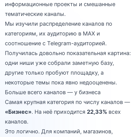
информационные проекты и смешанные
тематические каналы.
Мы изучили распределение каналов по
категориям, их аудиторию в MAX и
соотношение с Telegram-аудиторией.
Получилась довольно показательная картина:
одни ниши уже собрали заметную базу,
другие только пробуют площадку, а
некоторые темы пока явно недооценены.
Больше всего каналов — у бизнеса
Самая крупная категория по числу каналов —
«Бизнес»
. На неё приходится
22,33%
всех
каналов.
Это логично. Для компаний, магазинов,