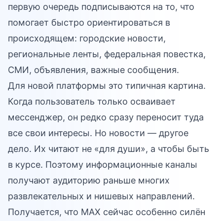
первую очередь подписываются на то, что
помогает быстро ориентироваться в
происходящем: городские новости,
региональные ленты, федеральная повестка,
СМИ, объявления, важные сообщения.
Для новой платформы это типичная картина.
Когда пользователь только осваивает
мессенджер, он редко сразу переносит туда
все свои интересы. Но новости — другое
дело. Их читают не «для души», а чтобы быть
в курсе. Поэтому информационные каналы
получают аудиторию раньше многих
развлекательных и нишевых направлений.
Получается, что MAX сейчас особенно силён