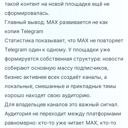
такой контент на новой площадке ещё не
сформировалась.
Главный вывод: MAX развивается не как
копия Telegram
Статистика показывает, что MAX не повторяет
Telegram один к одному. У площадки уже
формируется собственная структура: новости
собирают основную массу подписчиков,
бизнес активнее всех создаёт каналы, а
локальные, смешанные и прикладные темы
хорошо находят свою аудиторию.
Для владельцев каналов это важный сигнал.
Аудитория не переходит между платформами
равномерно: кто-то уже читает MAX, кто-то