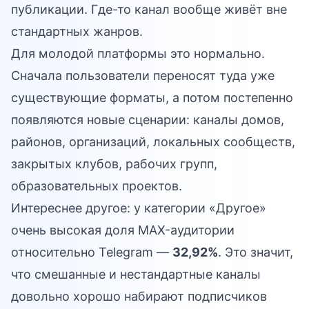
публикации. Где-то канал вообще живёт вне
стандартных жанров.
Для молодой платформы это нормально.
Сначала пользователи переносят туда уже
существующие форматы, а потом постепенно
появляются новые сценарии: каналы домов,
районов, организаций, локальных сообществ,
закрытых клубов, рабочих групп,
образовательных проектов.
Интереснее другое: у категории «Другое»
очень высокая доля MAX-аудитории
относительно Telegram —
32,92%
. Это значит,
что смешанные и нестандартные каналы
довольно хорошо набирают подписчиков