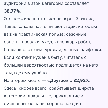
аудитории в этой категории составляет
38,77%
.
Это неожиданно только на первый взгляд.
Такие каналы часто читают люди, которым
важна практическая польза: сезонные
советы, посадки, уход, календарь работ,
болезни растений, урожай, дачные лайфхаки.
Если контент нужен в быту, читатель с
большей вероятностью подпишется на него
там, где ему удобно.
На втором месте —
«Другое»
с
32,92%
.
Здесь, скорее всего, срабатывает широта
категории: локальные, прикладные и
смешанные каналы хорошо находят