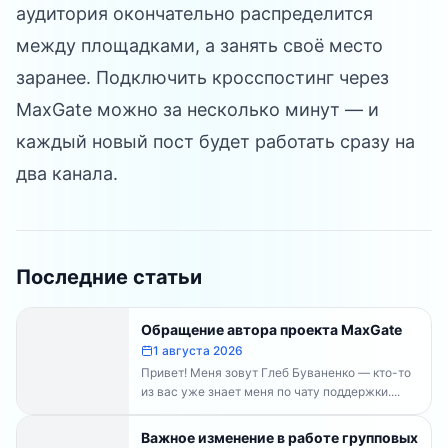
аудитория окончательно распределится
между площадками, а занять своё место
заранее.
Подключить кросспостинг через
MaxGate
можно за несколько минут — и
каждый новый пост будет работать сразу на
два канала.
Последние статьи
Обращение автора проекта MaxGate
1 августа 2026
Привет! Меня зовут Глеб Буваненко — кто-то
из вас уже знает меня по чату поддержки....
Важное изменение в работе групповых