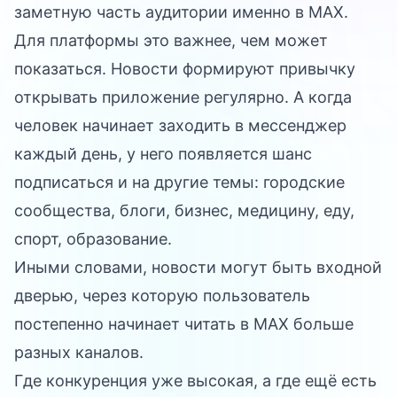
заметную часть аудитории именно в MAX.
Для платформы это важнее, чем может
показаться. Новости формируют привычку
открывать приложение регулярно. А когда
человек начинает заходить в мессенджер
каждый день, у него появляется шанс
подписаться и на другие темы: городские
сообщества, блоги, бизнес, медицину, еду,
спорт, образование.
Иными словами, новости могут быть входной
дверью, через которую пользователь
постепенно начинает читать в MAX больше
разных каналов.
Где конкуренция уже высокая, а где ещё есть