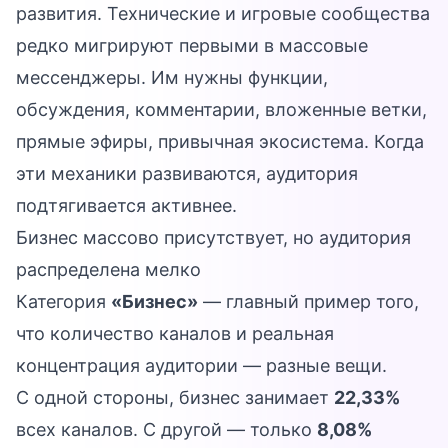
развития. Технические и игровые сообщества
редко мигрируют первыми в массовые
мессенджеры. Им нужны функции,
обсуждения, комментарии, вложенные ветки,
прямые эфиры, привычная экосистема. Когда
эти механики развиваются, аудитория
подтягивается активнее.
Бизнес массово присутствует, но аудитория
распределена мелко
Категория
«Бизнес»
— главный пример того,
что количество каналов и реальная
концентрация аудитории — разные вещи.
С одной стороны, бизнес занимает
22,33%
всех каналов. С другой — только
8,08%