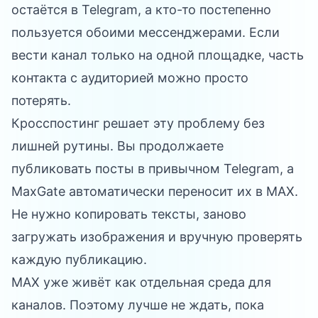
остаётся в Telegram, а кто-то постепенно
пользуется обоими мессенджерами. Если
вести канал только на одной площадке, часть
контакта с аудиторией можно просто
потерять.
Кросспостинг решает эту проблему без
лишней рутины. Вы продолжаете
публиковать посты в привычном Telegram, а
MaxGate
автоматически переносит их в MAX.
Не нужно копировать тексты, заново
загружать изображения и вручную проверять
каждую публикацию.
MAX уже живёт как отдельная среда для
каналов. Поэтому лучше не ждать, пока