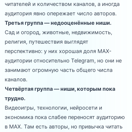
читателей и количеством каналов, а иногда
аудитория явно опережает число авторов.
Третья группа — недооценённые ниши.
Сад и огород, животные, недвижимость,
религия, путешествия выглядят
перспективно: у них хорошая доля MAX-
аудитории относительно Telegram, но они не
занимают огромную часть общего числа
каналов.
Четвёртая группа — ниши, которым пока
трудно.
Видеоигры, технологии, нейросети и
экономика пока слабее переносят аудиторию
в MAX. Там есть авторы, но привычка читать