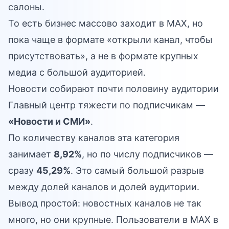
салоны.
То есть бизнес массово заходит в MAX, но
пока чаще в формате «открыли канал, чтобы
присутствовать», а не в формате крупных
медиа с большой аудиторией.
Новости собирают почти половину аудитории
Главный центр тяжести по подписчикам —
«Новости и СМИ»
.
По количеству каналов эта категория
занимает
8,92%
, но по числу подписчиков —
сразу
45,29%
. Это самый большой разрыв
между долей каналов и долей аудитории.
Вывод простой: новостных каналов не так
много, но они крупные. Пользователи в MAX в