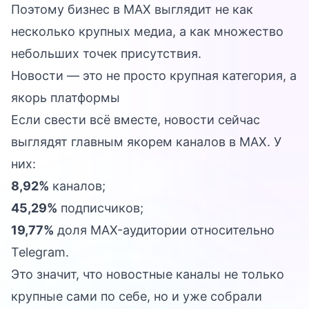
Поэтому бизнес в MAX выглядит не как
несколько крупных медиа, а как множество
небольших точек присутствия.
Новости — это не просто крупная категория, а
якорь платформы
Если свести всё вместе, новости сейчас
выглядят главным якорем каналов в MAX. У
них:
8,92%
каналов;
45,29%
подписчиков;
19,77%
доля MAX-аудитории относительно
Telegram.
Это значит, что новостные каналы не только
крупные сами по себе, но и уже собрали