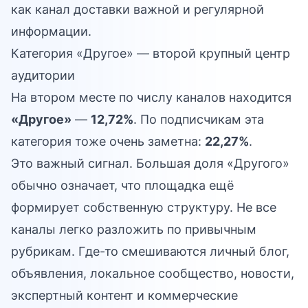
как канал доставки важной и регулярной
информации.
Категория «Другое» — второй крупный центр
аудитории
На втором месте по числу каналов находится
«Другое»
—
12,72%
. По подписчикам эта
категория тоже очень заметна:
22,27%
.
Это важный сигнал. Большая доля «Другого»
обычно означает, что площадка ещё
формирует собственную структуру. Не все
каналы легко разложить по привычным
рубрикам. Где-то смешиваются личный блог,
объявления, локальное сообщество, новости,
экспертный контент и коммерческие