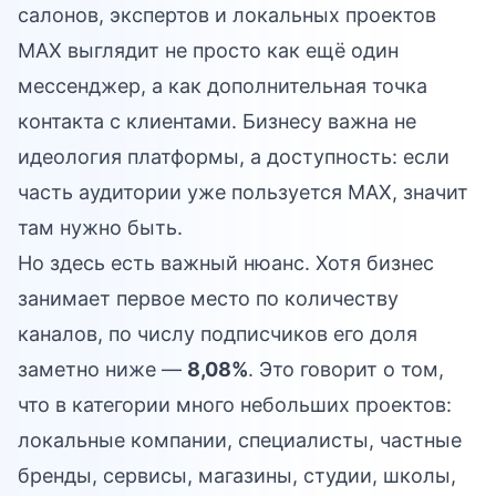
салонов, экспертов и локальных проектов
MAX выглядит не просто как ещё один
мессенджер, а как дополнительная точка
контакта с клиентами. Бизнесу важна не
идеология платформы, а доступность: если
часть аудитории уже пользуется MAX, значит
там нужно быть.
Но здесь есть важный нюанс. Хотя бизнес
занимает первое место по количеству
каналов, по числу подписчиков его доля
заметно ниже —
8,08%
. Это говорит о том,
что в категории много небольших проектов:
локальные компании, специалисты, частные
бренды, сервисы, магазины, студии, школы,