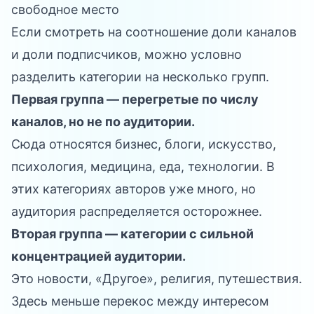
свободное место
Если смотреть на соотношение доли каналов
и доли подписчиков, можно условно
разделить категории на несколько групп.
Первая группа — перегретые по числу
каналов, но не по аудитории.
Сюда относятся бизнес, блоги, искусство,
психология, медицина, еда, технологии. В
этих категориях авторов уже много, но
аудитория распределяется осторожнее.
Вторая группа — категории с сильной
концентрацией аудитории.
Это новости, «Другое», религия, путешествия.
Здесь меньше перекос между интересом