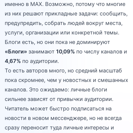
именно в MAX. Возможно, потому что многие
из них решают прикладные задачи: сообщить,
предупредить, собрать людей вокруг места,
услуги, организации или конкретной темы.
Блоги есть, но они пока не доминируют
«Блоги»
занимают
10,09%
по числу каналов и
4,67%
по аудитории.
То есть авторов много, но средний масштаб
пока скромнее, чем у новостных и смешанных
каналов. Это ожидаемо: личные блоги
сильнее зависят от привычки аудитории.
Читатель может быстро подписаться на
новости в новом мессенджере, но не всегда
сразу переносит туда личные интересы и