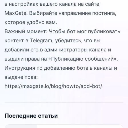
в настройках вашего канала на сайте
MaxGate. Выбирайте направление постинга,
которое удобно вам.
Важный момент: Чтобы бот мог публиковать
контент в Telegram, убедитесь, что вы
добавили его в администраторы канала и
выдали права на «Публикацию сообщений».
Инструкция по добавлению бота в каналы и
выдаче прав:
https://maxgate.io/blog/howto/add-bot/
Последние статьи