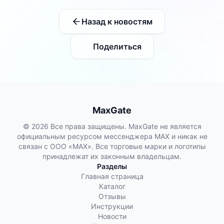
Назад к новостям
Поделиться
MaxGate
© 2026 Все права защищены. MaxGate не является
официальным ресурсом мессенджера MAX и никак не
связан с ООО «МАХ». Все торговые марки и логотипы
принадлежат их законным владельцам.
Разделы
Главная страница
Каталог
Отзывы
Инструкции
Новости