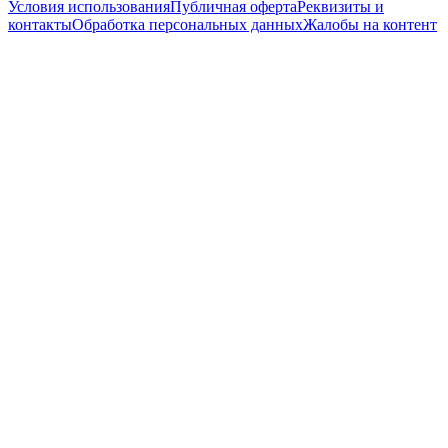
Условия использования
Публичная оферта
Реквизиты и
контакты
Обработка персональных данных
Жалобы на контент