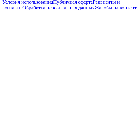
Условия использования
Публичная оферта
Реквизиты и
контакты
Обработка персональных данных
Жалобы на контент