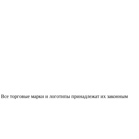
 Все торговые марки и логотипы принадлежат их законным