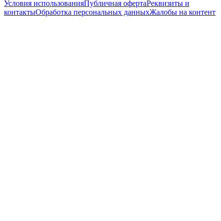
Условия использования
Публичная оферта
Реквизиты и
контакты
Обработка персональных данных
Жалобы на контент