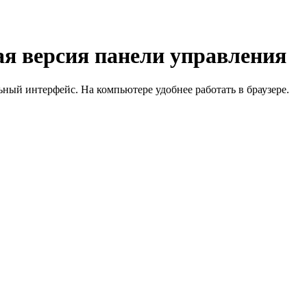
я версия панели управления
й интерфейс. На компьютере удобнее работать в браузере.