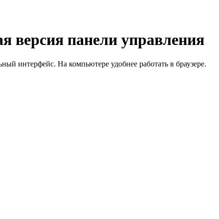
я версия панели управления
й интерфейс. На компьютере удобнее работать в браузере.