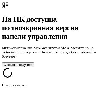
На ПК доступна
полноэкранная версия
панели управления
Мини-приложение MaxGate внутри MAX рассчитано на
мобильный интерфейс. На компьютере удобнее работать в
браузере.
Открыть в браузере
Поиск канала...