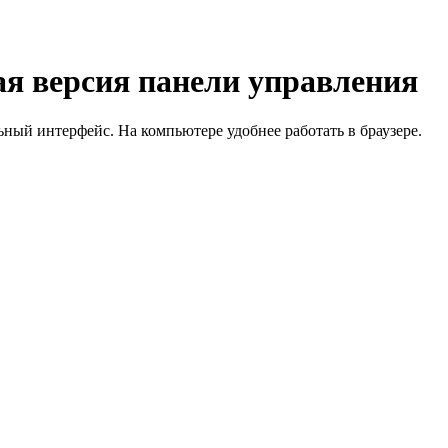
я версия панели управления
й интерфейс. На компьютере удобнее работать в браузере.