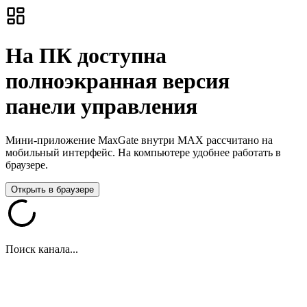
На ПК доступна
полноэкранная версия
панели управления
Мини-приложение MaxGate внутри MAX рассчитано на
мобильный интерфейс. На компьютере удобнее работать в
браузере.
Открыть в браузере
Поиск канала...