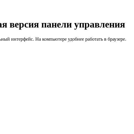
я версия панели управления
й интерфейс. На компьютере удобнее работать в браузере.