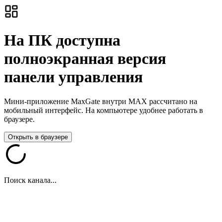
На ПК доступна
полноэкранная версия
панели управления
Мини-приложение MaxGate внутри MAX рассчитано на
мобильный интерфейс. На компьютере удобнее работать в
браузере.
Открыть в браузере
Поиск канала...