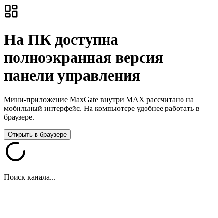
На ПК доступна
полноэкранная версия
панели управления
Мини-приложение MaxGate внутри MAX рассчитано на
мобильный интерфейс. На компьютере удобнее работать в
браузере.
Открыть в браузере
Поиск канала...