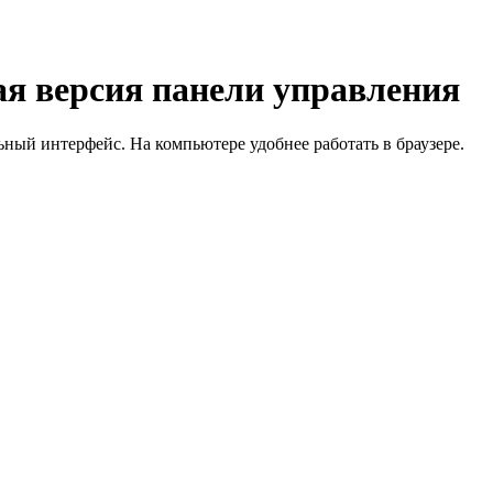
я версия панели управления
й интерфейс. На компьютере удобнее работать в браузере.