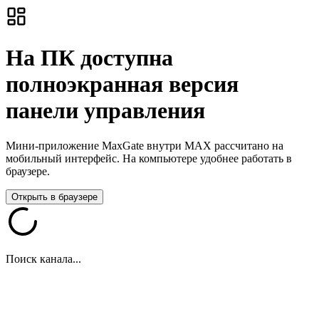
На ПК доступна
полноэкранная версия
панели управления
Мини-приложение MaxGate внутри MAX рассчитано на
мобильный интерфейс. На компьютере удобнее работать в
браузере.
Открыть в браузере
Поиск канала...