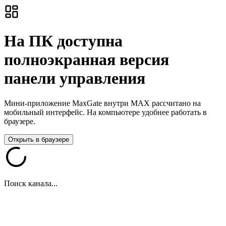
На ПК доступна
полноэкранная версия
панели управления
Мини-приложение MaxGate внутри MAX рассчитано на
мобильный интерфейс. На компьютере удобнее работать в
браузере.
Открыть в браузере
Поиск канала...