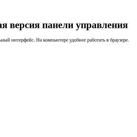
я версия панели управления
й интерфейс. На компьютере удобнее работать в браузере.