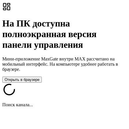
На ПК доступна
полноэкранная версия
панели управления
Мини-приложение MaxGate внутри MAX рассчитано на
мобильный интерфейс. На компьютере удобнее работать в
браузере.
Открыть в браузере
Поиск канала...